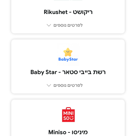
ריקושט - Rikushet
לפרטים נוספים
רשת בייבי סטאר - Baby Star
לפרטים נוספים
מיניסו - Miniso