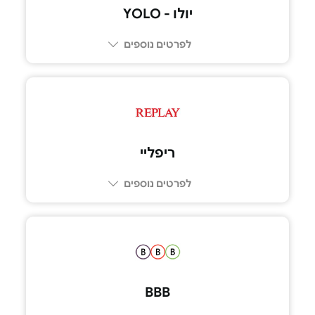
יולו - YOLO
לפרטים נוספים
ריפליי
לפרטים נוספים
BBB