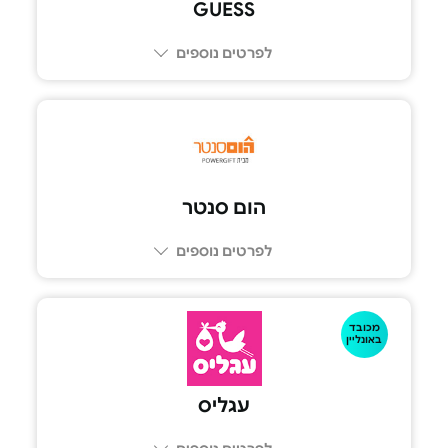
GUESS
לפרטים נוספים
הום סנטר
לפרטים נוספים
מכובד
באונליין
עגליס