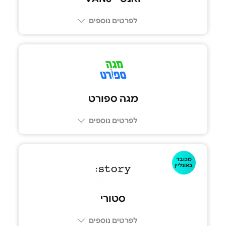
לפרטים נוספים
מגה ספורט
לפרטים נוספים
מכובד
באונליין
סטורי
לפרטים נוספים