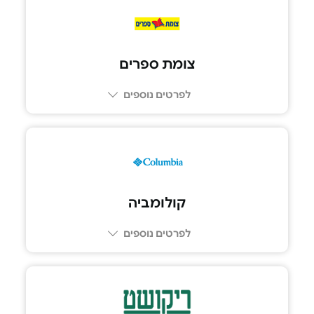
צומת ספרים
לפרטים נוספים
קולומביה
לפרטים נוספים