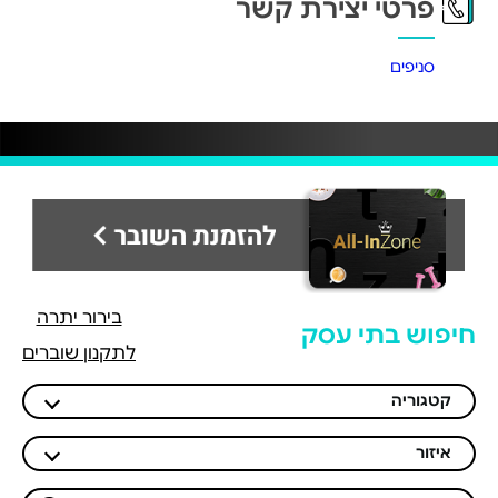
פרטי יצירת קשר
סניפים
בירור יתרה
חיפוש בתי עסק
לתקנון שוברים
קטגוריה
איזור