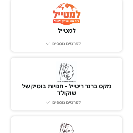
למטייל
לפרטים נוספים
מקס ברנר ריטייל - חנויות בוטיק של
שוקולד
לפרטים נוספים