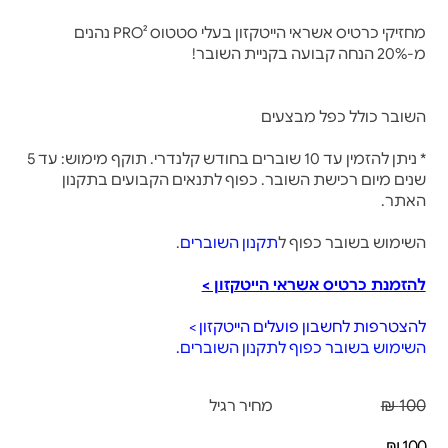
מחזיקי כרטיס אשראי הייטקזון בעלי סטטוס PRO² נהנים
מ-20% הנחה קבועה בקניית השובר!
השובר כולל כפל מבצעים
* ניתן להזמין עד 10 שוברים בחודש קלנדרי. תוקף מימוש: עד 5
שנים מיום רכישת השובר. כפוף לתנאים הקבועים בתקנון
האתר.
השימוש בשובר כפוף ל
תקנון השוברים
.
להזמנת כרטיס אשראי הייטקזון >
להצטרפות לחשבון פועלים הייטקזון >
השימוש בשובר כפוף לתקנון השוברים.
100 ₪
מחיר רגיל
100 ₪