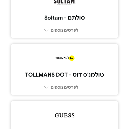
סולתם - Soltam
לפרטים נוספים
טולמנ'ס דוט - TOLLMANS DOT
לפרטים נוספים