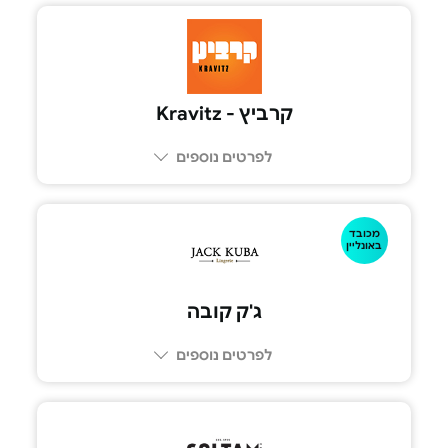
קרביץ - Kravitz
לפרטים נוספים
מכובד
באונליין
ג'ק קובה
לפרטים נוספים