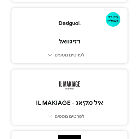
מכובד
באונליין
דזיגוואל
לפרטים נוספים
איל מקיאג - IL MAKIAGE
לפרטים נוספים