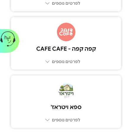
לפרטים נוספים
*9022
קפה קפה - CAFE CAFE
לפרטים נוספים
03-6968038
ספא ויטראז'
לפרטים נוספים