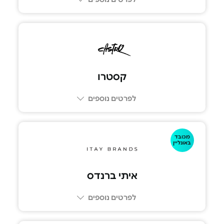
קסטרו
לפרטים נוספים
מכובד
באונליין
איתי ברנדס
לפרטים נוספים