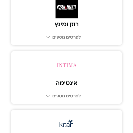
רוזן ומינץ
לפרטים נוספים
אינטימה
לפרטים נוספים