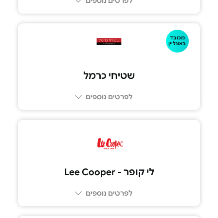
לפרטים נוספים
מכובד
באונליין
שטיחי כרמל
לפרטים נוספים
לי קופר - Lee Cooper
לפרטים נוספים