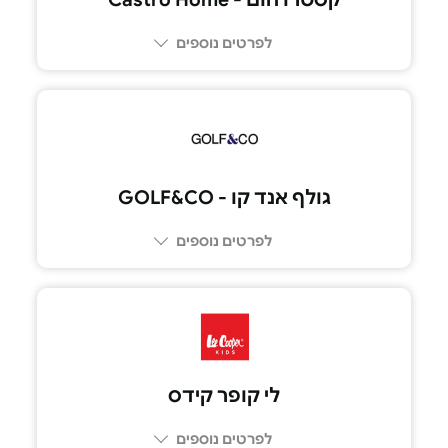
לפרטים נוספים
גולף אנד קו - GOLF&CO
לפרטים נוספים
לי קופר קידס
לפרטים נוספים