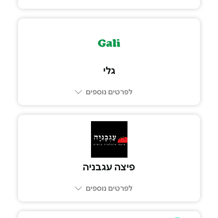
גלי
לפרטים נוספים
פיצה עגבניה
לפרטים נוספים