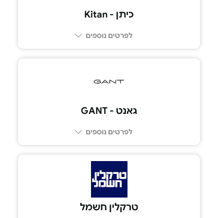
כיתן - Kitan
לפרטים נוספים
גאנט - GANT
לפרטים נוספים
טרקלין חשמל