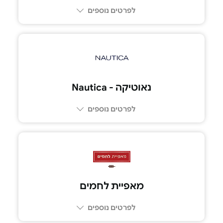
לפרטים נוספים
נאוטיקה - Nautica
לפרטים נוספים
מאפיית לחמים
לפרטים נוספים