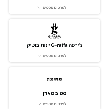
לפרטים נוספים
ג'ירפה G-raffa יינות בוטיק
לפרטים נוספים
סטיב מאדן
לפרטים נוספים