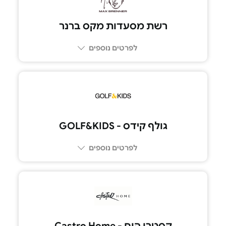
רשת מסעדות מקס ברנר
לפרטים נוספים
גולף קידס - GOLF&KIDS
לפרטים נוספים
קסטרו הום - Castro Home