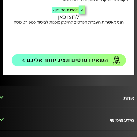
להצגת הקופון >
לחצו כאן
הנני מאשר/ת העברת הפרטים להייטק סוכנות לביטוח כמפורט מטה
אודות
מידע שימושי