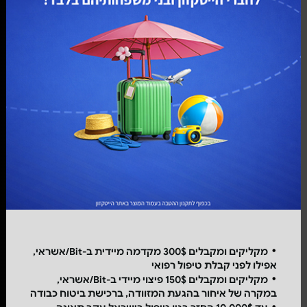
מקליקים ומקבלים 300$ מקדמה מיידית ב-Bit/אשראי,
אפילו לפני קבלת טיפול רפואי
מקליקים ומקבלים 150$ פיצוי מיידי ב-Bit/אשראי,
במקרה של איחור בהגעת המזוודה, ברכישת ביטוח כבודה