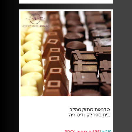
סדנאות מתוק מהלב
בית ספר לקונדיטוריה