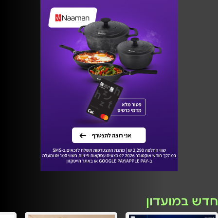
חדש במועדון