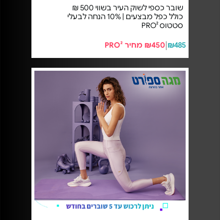
שובר כספי לשוק העיר בשווי 500 ₪
כולל כפל מבצעים | 10% הנחה לבעלי
סטטוס PRO²
₪485
₪450 מחיר PRO²