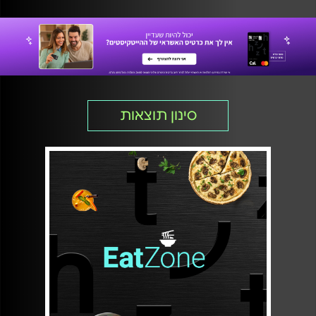
סינון תוצאות