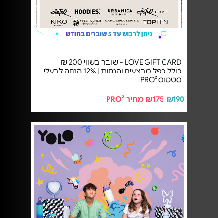
LOVE GIFT CARD - שובר בשווי 200 ₪
כולל כפל מבצעים והנחות | 12% הנחה לבעלי
סטטוס PRO²
₪190
₪175 מחיר PRO²