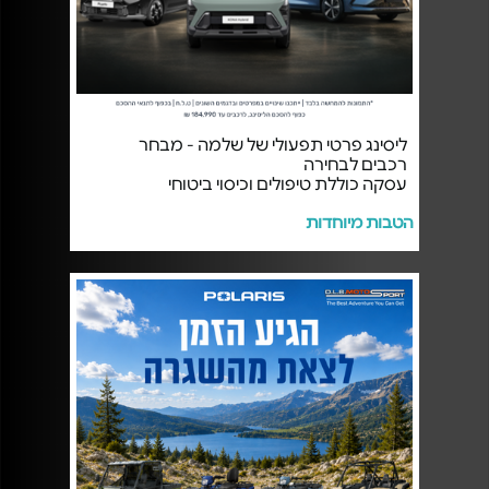
ליסינג פרטי תפעולי של שלמה - מבחר
רכבים לבחירה
עסקה כוללת טיפולים וכיסוי ביטוחי
הטבות מיוחדות