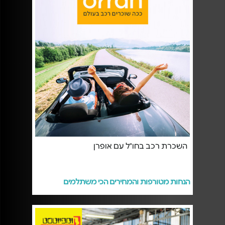
השכרת רכב בחו"ל עם אופרן
הנחות מטורפות והמחירים הכי משתלמים