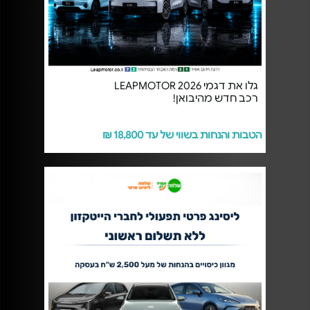
גלו את דגמי 2026 LEAPMOTOR
רכב חדש מהיבואן!
הטבות והנחות בשווי של עד 18,800 ₪