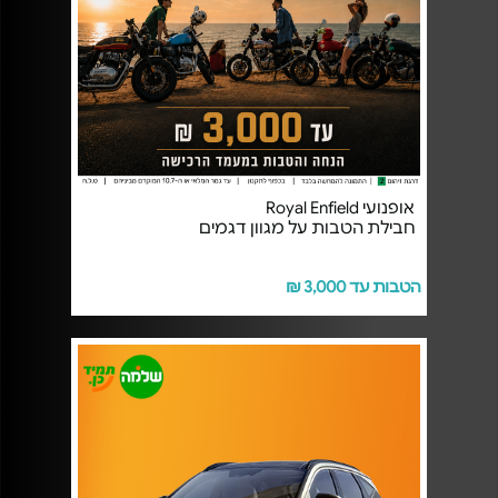
אופנועי Royal Enfield
חבילת הטבות על מגוון דגמים
הטבות עד 3,000 ₪