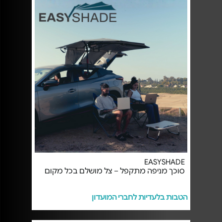
EASYSHADE
סוכך מניפה מתקפל – צל מושלם בכל מקום
הטבות בלעדיות לחברי המועדון