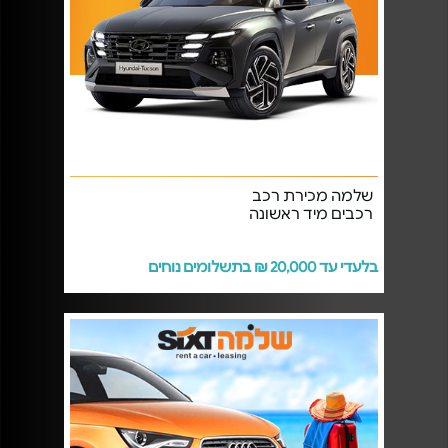
שלמה מכירת רכב
רכבים מיד ראשונה
בלעדי עד 20,000 ₪ בתשלומים נוחים