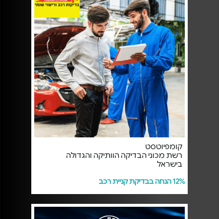
קומפיוטסט
רשת מכוני הבדיקה הוותיקה והגדולה
בישראל
12% הנחה בבדיקת קניית רכב