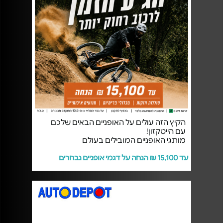
הקיץ הזה עולים על האופניים הבאים שלכם
עם הייטקזון!
מותגי האופניים המובילים בעולם
עד 15,100 ₪ הנחה על דגמי אופניים נבחרים