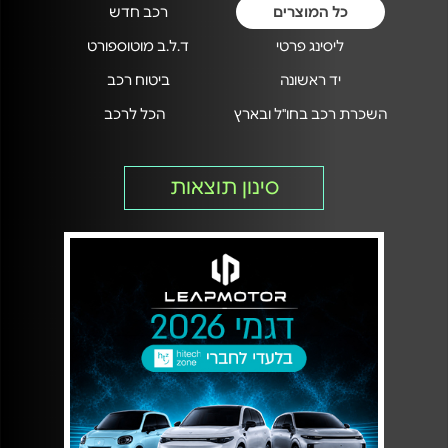
כל המוצרים
רכב חדש
ליסינג פרטי
ד.ל.ב מוטוספורט
יד ראשונה
ביטוח רכב
השכרת רכב בחו"ל ובארץ
הכל לרכב
סינון תוצאות