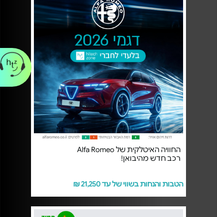
החוויה האיטלקית של Alfa Romeo
רכב חדש מהיבואן!
הטבות והנחות בשווי של עד 21,250 ₪