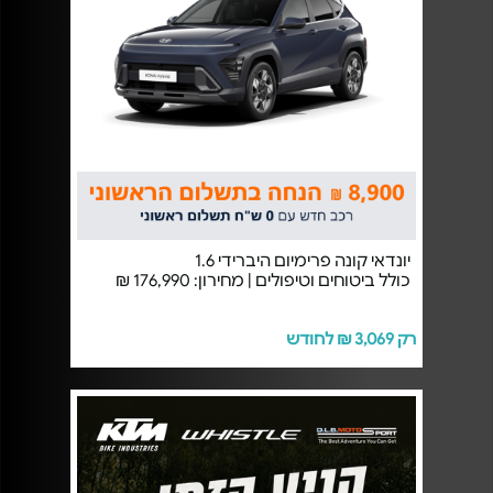
יונדאי קונה פרימיום היברידי 1.6
כולל ביטוחים וטיפולים | מחירון: 176,990 ₪
רק 3,069 ₪ לחודש