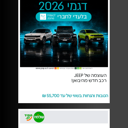
העוצמה של JEEP
רכב חדש מהיבואן!
הטבות והנחות בשווי של עד 55,700 ₪