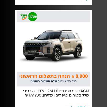
KGM טורס פרימיום 1.5 HEV - 2*4 - היברידי
כולל ביטוחים וטיפולים | מחירון: 179,900 ₪