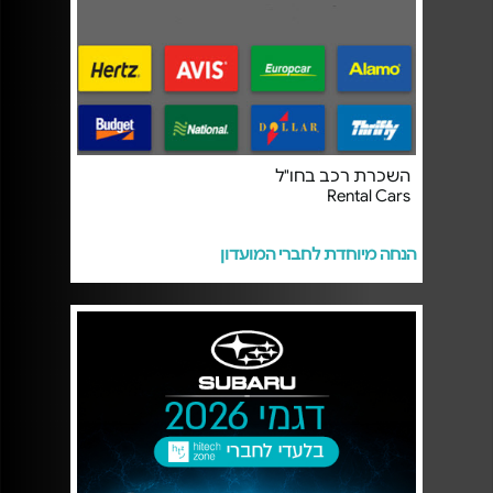
השכרת רכב בחו"ל
Rental Cars
הנחה מיוחדת לחברי המועדון