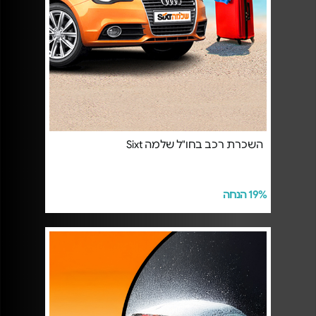
השכרת רכב בחו"ל שלמה Sixt
19% הנחה