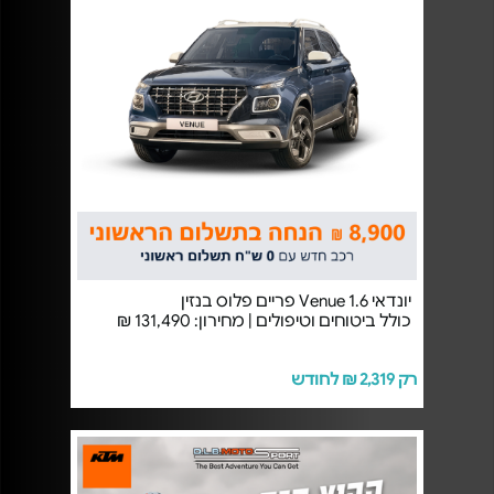
יונדאי Venue 1.6 פריים פלוס בנזין
כולל ביטוחים וטיפולים | מחירון: 131,490 ₪
רק 2,319 ₪ לחודש