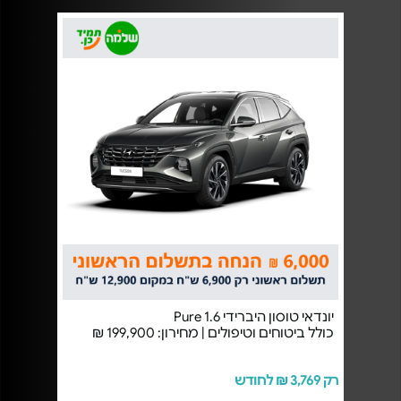
יונדאי טוסון היברידי Pure 1.6
כולל ביטוחים וטיפולים | מחירון: 199,900 ₪
רק 3,769 ₪ לחודש