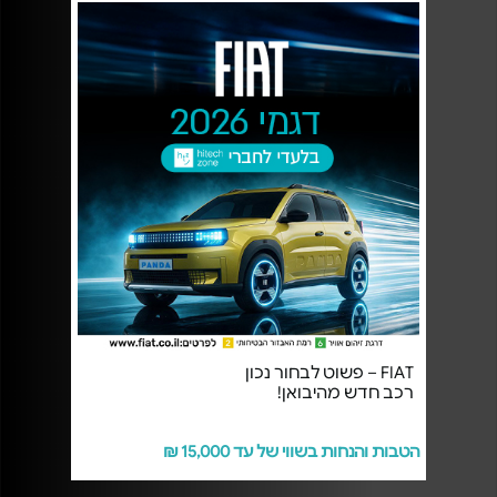
FIAT – פשוט לבחור נכון
רכב חדש מהיבואן!
הטבות והנחות בשווי של עד 15,000 ₪