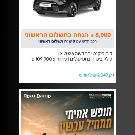
קיה פיקנטו החדשה LX 2026
כולל ביטוחים וטיפולים | מחירון: 109,900 ₪
רק 2,049 ₪ לחודש