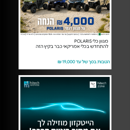
מגוון כלי POLARIS
להתחדש בכלי אמריקאי כבר בקיץ הזה
הטבות בסך של עד 19,000 ₪