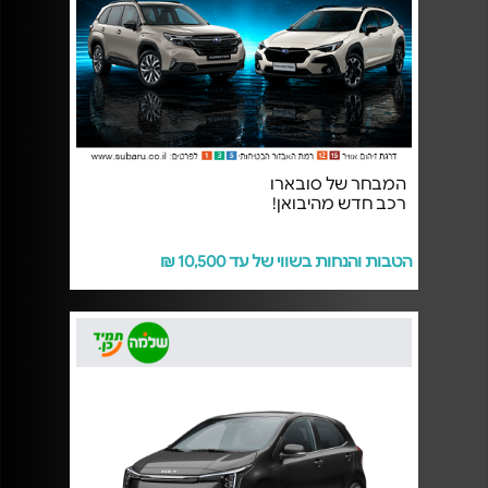
המבחר של סובארו
רכב חדש מהיבואן!
הטבות והנחות בשווי של עד 10,500 ₪