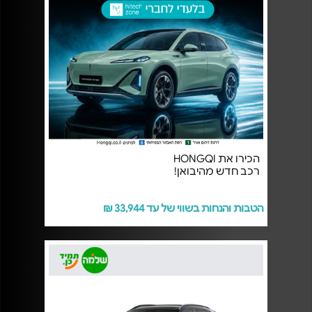
הכירו את HONGQI
רכב חדש מהיבואן!
הטבות והנחות בשווי של עד 33,944 ₪