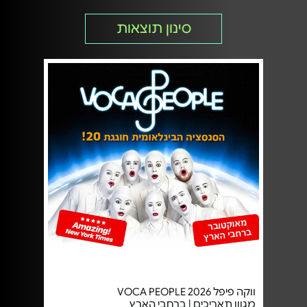
סינון תוצאות
ווקה פיפל VOCA PEOPLE 2026
מגוון תאריכים | ברחבי הארץ