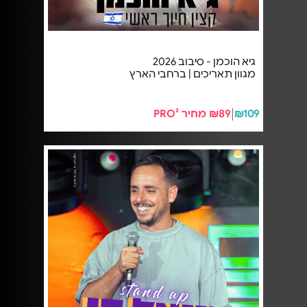
גיא הוכמן - סיבוב 2026
מגוון תאריכים | ברחבי הארץ
₪109
₪89 מחיר PRO²