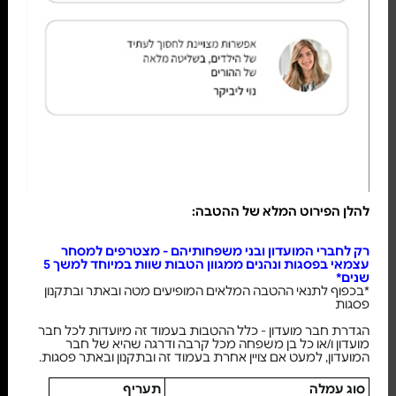
להלן הפירוט המלא של ההטבה:
רק לחברי המועדון ובני משפחותיהם - מצטרפים למסחר
עצמאי בפסגות ונהנים ממגוון הטבות שוות במיוחד למשך 5
שנים*
*בכפוף לתנאי ההטבה המלאים המופיעים מטה ובאתר ובתקנון
פסגות
הגדרת חבר מועדון - כלל ההטבות בעמוד זה מיועדות לכל חבר
מועדון ו/או כל בן משפחה מכל קרבה ודרגה שהיא של חבר
המועדון, למעט אם צויין אחרת בעמוד זה ובתקנון ובאתר פסגות.
סוג עמלה
תעריף