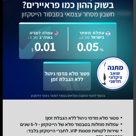
פטור מלא מדמי ניהול ללא הגבלת זמן!
עמלות מוזלות בסבסוד מלא של הייטקזון - ל-5 שנים
שירות לקוחות פסגות VIP, לחברי הייטקזון בלבד: