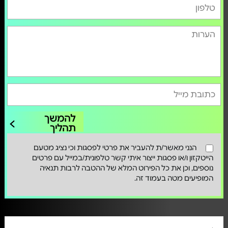
להמשך
תהליך
הנני מאשר/ת להעביר את פרטי לפסגות וכי נציג מטעם
הייטקזון ו/או פסגות ייצור איתי קשר טלפונית/במייל עם פרטים
נוספים, וכן את כל הפירוט המלא של ההטבה לרבות תנאיה
המופיעים מטה בעמוד זה.