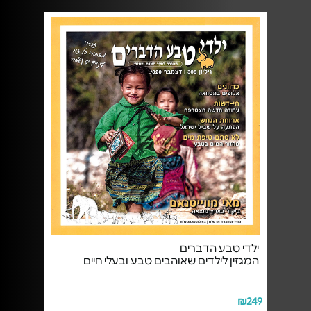
ילדי טבע הדברים
המגזין לילדים שאוהבים טבע ובעלי חיים
₪249