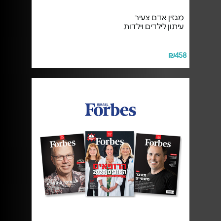
מגזין אדם צעיר
עיתון לילדים וילדות
₪458