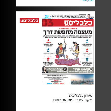
₪1,259
עיתון כלכליסט
מקבוצת ידיעות אחרונות