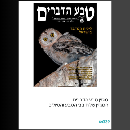
מגזין טבע הדברים
המגזין של חובבי הטבע והטיולים
₪339