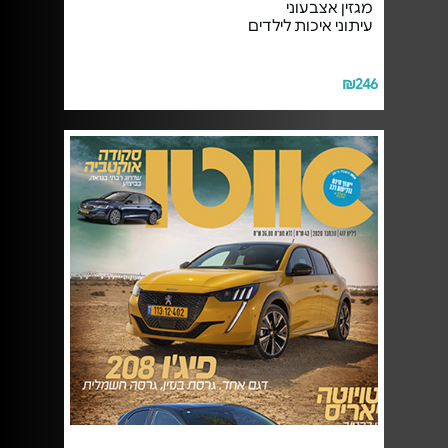
מגזין אצבעוני
עיתוני איכות לילדים
₪246