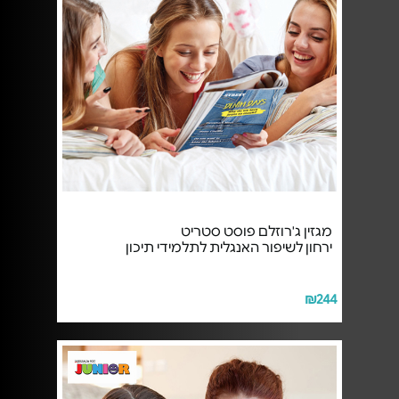
מגזין ג'רוזלם פוסט סטריט
ירחון לשיפור האנגלית לתלמידי תיכון
₪244