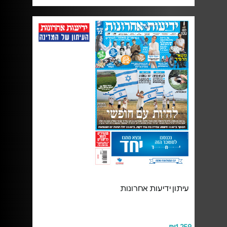
עיתון ידיעות אחרונות