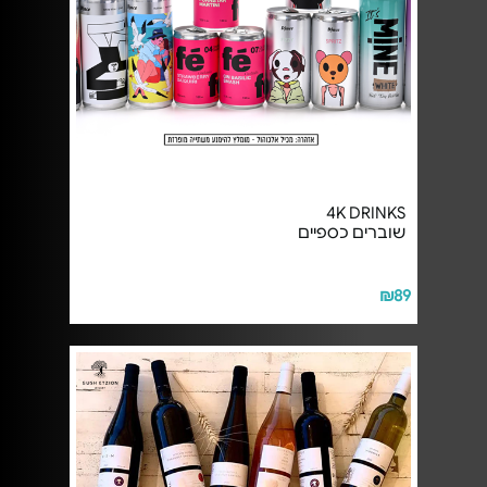
4K DRINKS
שוברים כספיים
₪89