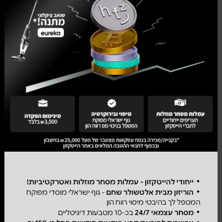
ייחודי להייטקזון - עמלות מסחר מוזלות ואטרקטיביות!
הוריזון מבית אלטשולר שחם
- גוף ישראלי מוסדי מפוקח
המטפל לך בהיבטי מיסוי רווח הון
מסחר עצמאי 24/7
בכ-10 מטבעות דיגיטליים