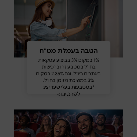
הטבה בעמלת מט"ח
1% במקום 3% בביצוע עסקאות
בחו"ל במטבע זר וברכישות
באתרים בינ"ל. וגם 2.35% במקום
3% במשיכת מזומן בחו"ל.
*במטבעות בעלי שער יציג
לפרטים >