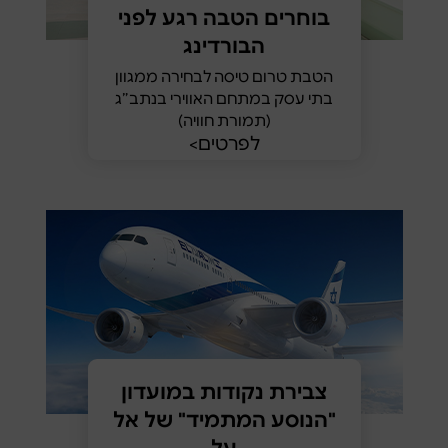
בוחרים הטבה רגע לפני
הבורדינג
הטבת טרום טיסה לבחירה ממגוון
בתי עסק במתחם האווירי בנתב״ג
(תמורת חוויה)
לפרטים>
צבירת נקודות במועדון
"הנוסע המתמיד" של אל