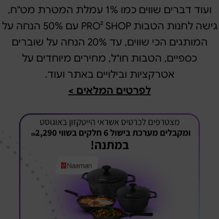
ועוד דברים שווים כמו 1% עמלת המטרת מט"ח,
גישה לחנות הטבות PRO² SHOP עם 50% הנחה על
המותגים הכי שווים, עד 20% הנחה על שוברים
כספיים, הטבות חו"ל, מחירים מיוחדים על
אטרקציות ובילויים באתר ועוד.
לפרטים המלאים >