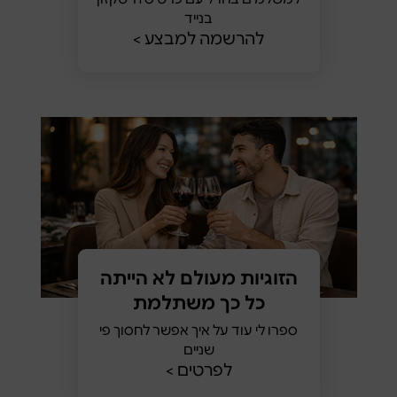
בנייד
להרשמה למבצע >
הזוגיות מעולם לא הייתה
כל כך משתלמת
ספרו לי עוד על איך אפשר לחסוך פי
שניים
לפרטים >