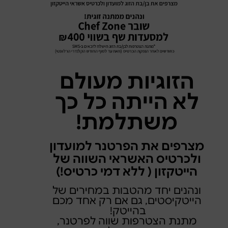
הזוגיות מעולם
לא הייתה כל כך
משתלמת!
מצרפים את הפרטנר למועדון
ולכרטיס האשראי השווה של
הייטקזון ( ללא דמי כרטיס!)
ונהנים יחד מהטבות במחירים של
הייטקיסטים, גם אם רק אחד מכם
בהייטק!
מתנת הצטרפות שווה לפרטנר,