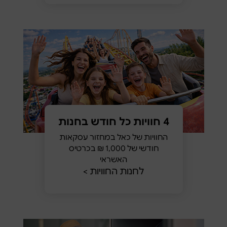
4 חוויות כל חודש בחנות
החוויות של כאל במחזור עסקאות
חודשי של 1,000 ₪ בכרטיס
האשראי
לחנות החוויות >