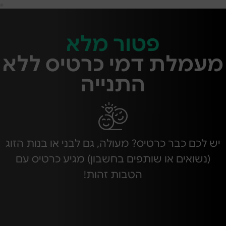
פטור מלא
מעמלת דמי כרטיס ללא
התנייה
יש לכם כבר כרטיס? מעולה, גם לבני או בנות הזוג
(נשואים או שותפים בחשבון) מגיע כרטיס עם
הטבות זהות!