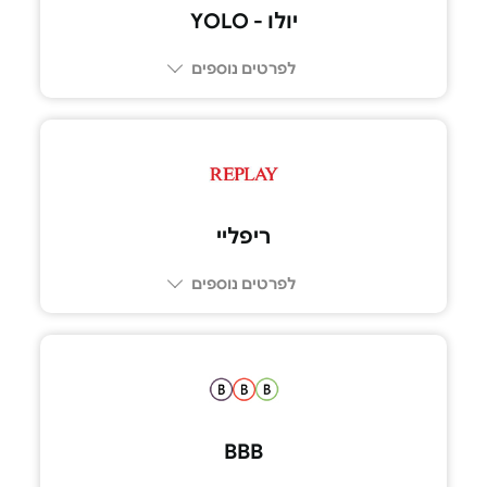
יולו - YOLO
לפרטים נוספים
ריפליי
לפרטים נוספים
BBB