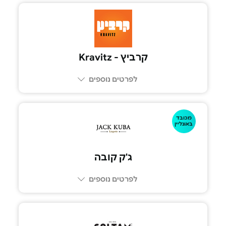
קרביץ - Kravitz
לפרטים נוספים
מכובד
באונליין
ג'ק קובה
לפרטים נוספים