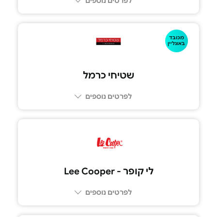
לפרטים נוספים
מכובד
באונליין
שטיחי כרמל
לפרטים נוספים
לי קופר - Lee Cooper
לפרטים נוספים