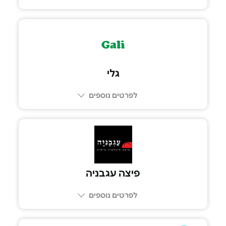
גלי
לפרטים נוספים
פיצה עגבניה
לפרטים נוספים