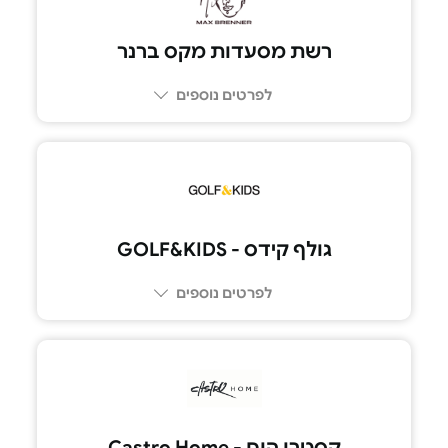
רשת מסעדות מקס ברנר
לפרטים נוספים
גולף קידס - GOLF&KIDS
לפרטים נוספים
קסטרו הום - Castro Home