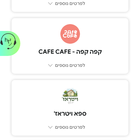
לפרטים נוספים
*9022
קפה קפה - CAFE CAFE
לפרטים נוספים
03-6968038
ספא ויטראז'
לפרטים נוספים