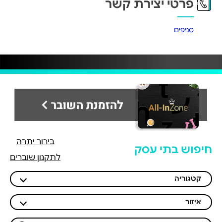
פרטי יצירת קשר
סניפים
בירור יתרה
חיפוש בתי עסק
לתקנון שוברים
קטגוריה
איזור