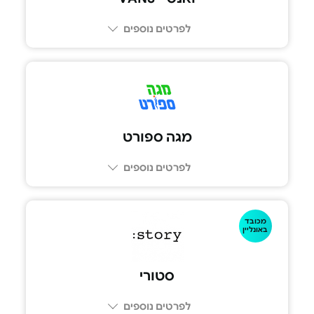
לפרטים נוספים
מגה ספורט
לפרטים נוספים
מכובד
באונליין
סטורי
לפרטים נוספים