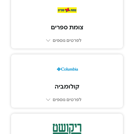
צומת ספרים
לפרטים נוספים
קולומביה
לפרטים נוספים