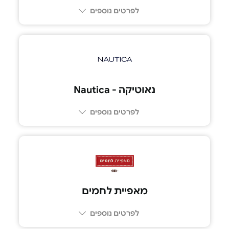
לפרטים נוספים
נאוטיקה - Nautica
לפרטים נוספים
מאפיית לחמים
לפרטים נוספים