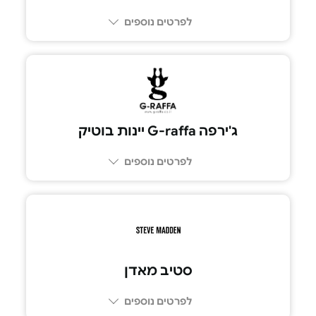
לפרטים נוספים
ג'ירפה G-raffa יינות בוטיק
לפרטים נוספים
סטיב מאדן
לפרטים נוספים