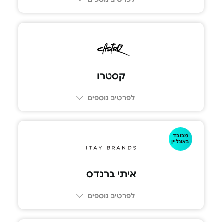
קסטרו
לפרטים נוספים
מכובד
באונליין
איתי ברנדס
לפרטים נוספים