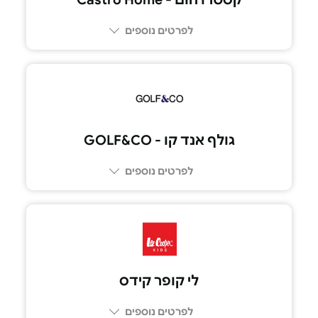
לפרטים נוספים
גולף אנד קו - GOLF&CO
לפרטים נוספים
לי קופר קידס
לפרטים נוספים