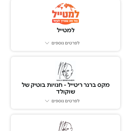
למטייל
לפרטים נוספים
מקס ברנר ריטייל - חנויות בוטיק של
שוקולד
לפרטים נוספים