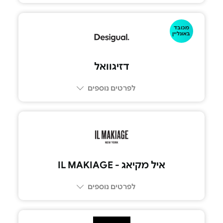
מכובד
באונליין
דזיגוואל
לפרטים נוספים
איל מקיאג - IL MAKIAGE
לפרטים נוספים