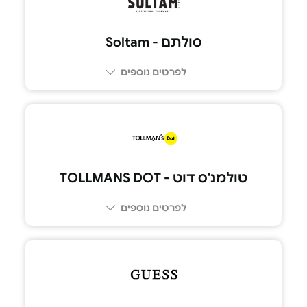
סולתם - Soltam
לפרטים נוספים
טולמנ'ס דוט - TOLLMANS DOT
לפרטים נוספים