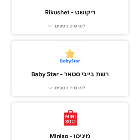
ריקושט - Rikushet
לפרטים נוספים
רשת בייבי סטאר - Baby Star
לפרטים נוספים
מיניסו - Miniso