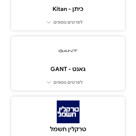
כיתן - Kitan
לפרטים נוספים
גאנט - GANT
לפרטים נוספים
טרקלין חשמל