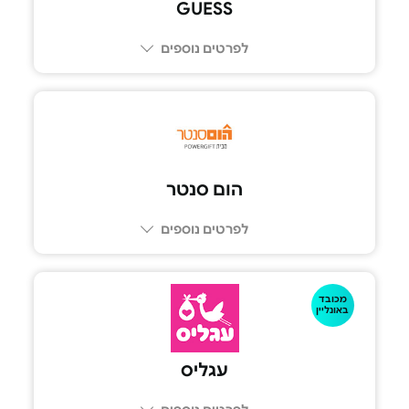
GUESS
לפרטים נוספים
הום סנטר
לפרטים נוספים
מכובד
באונליין
עגליס