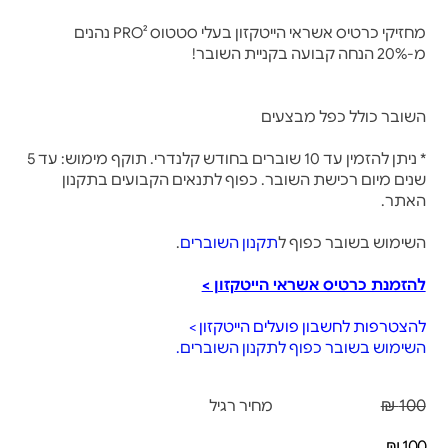
מחזיקי כרטיס אשראי הייטקזון בעלי סטטוס PRO² נהנים
מ-20% הנחה קבועה בקניית השובר!
השובר כולל כפל מבצעים
* ניתן להזמין עד 10 שוברים בחודש קלנדרי. תוקף מימוש: עד 5
שנים מיום רכישת השובר. כפוף לתנאים הקבועים בתקנון
האתר.
השימוש בשובר כפוף ל
תקנון השוברים
.
להזמנת כרטיס אשראי הייטקזון >
להצטרפות לחשבון פועלים הייטקזון >
השימוש בשובר כפוף לתקנון השוברים.
100 ₪
מחיר רגיל
100 ₪