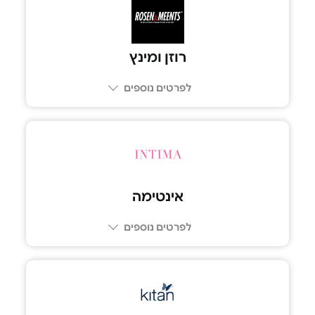
רוזן ומינץ
לפרטים נוספים
אינטימה
לפרטים נוספים