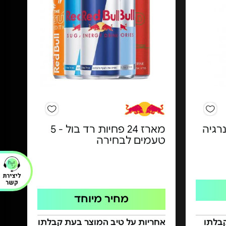
אנרגיה
מארז 24 פחיות רד בול - 5
טעמים לבחירה
מחיר מיוחד
בלתו
אחריות על טיב המוצר בעת קבלתו