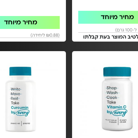
מחיר מיוחד
מחיר מיוחד
(₪0.88 ליחידה)
לטיב המוצר בעת קבלתו