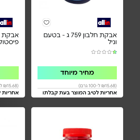
אבקת חלבון 759 ג - בטעם
וניל
פיסטוק
מחיר מיוחד
(₪15.68 ל-100 גרם)
(₪15.68 ל-100 גרם)
אחריות לטיב המוצר בעת קבלתו
אחריות 