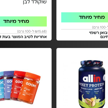
שוקולד לבן
מחיר מיוחד
מחיר מיוחד
(₪15.68 ל-100 גרם)
בואן רשמי
ינם
אחריות לטיב המוצר בעת ק