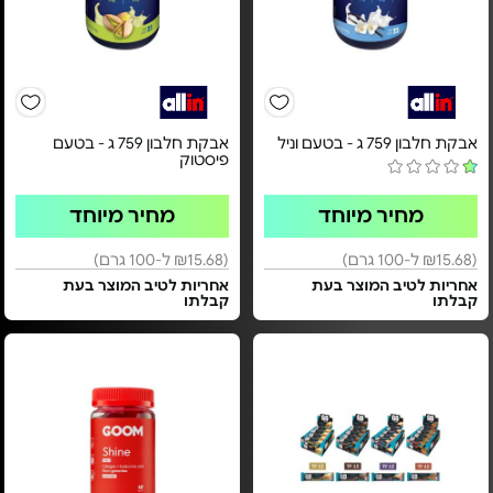
אבקת חלבון 759 ג - בטעם וניל
אבקת חלבון 759 ג - בטעם
פיסטוק
מחיר מיוחד
מחיר מיוחד
(₪15.68 ל-100 גרם)
(₪15.68 ל-100 גרם)
אחריות לטיב המוצר בעת
אחריות לטיב המוצר בעת
קבלתו
קבלתו