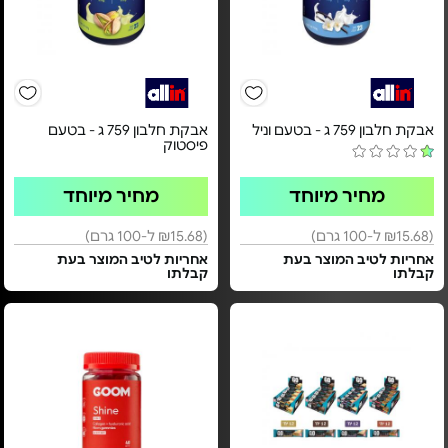
אבקת חלבון 759 ג - בטעם וניל
אבקת חלבון 759 ג - בטעם
פיסטוק
מחיר מיוחד
מחיר מיוחד
(₪15.68 ל-100 גרם)
(₪15.68 ל-100 גרם)
אחריות לטיב המוצר בעת
אחריות לטיב המוצר בעת
קבלתו
קבלתו