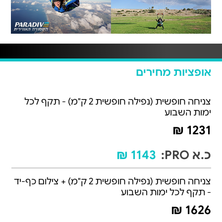
אופציות מחירים
צניחה חופשית (נפילה חופשית 2 ק"מ) - תקף לכל
ימות השבוע
1231 ₪
כ.א PRO:
1143 ₪
צניחה חופשית (נפילה חופשית 2 ק"מ) + צילום כף-יד
- תקף לכל ימות השבוע
1626 ₪