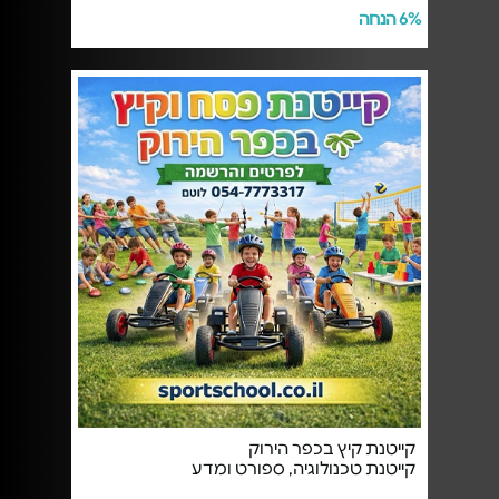
6% הנחה
קייטנת קיץ בכפר הירוק
קייטנת טכנולוגיה, ספורט ומדע