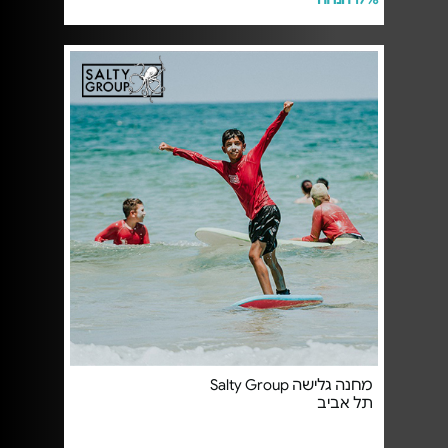
מחנה גלישה Salty Group
תל אביב