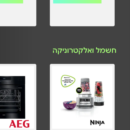
חשמל ואלקטרוניקה