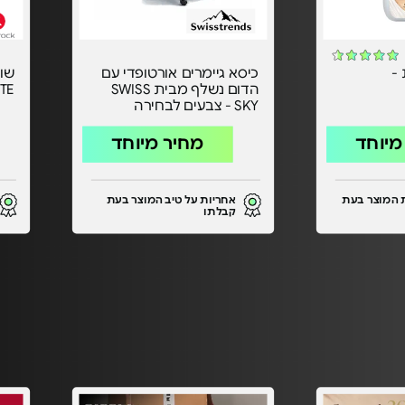
 -
כיסא גיימרים אורטופדי עם
הדום נשלף מבית SWISS
TE
SKY - צבעים לבחירה
מיוחד
מחיר מיוחד
 המוצר בעת
אחריות על טיב המוצר בעת
קבלתו