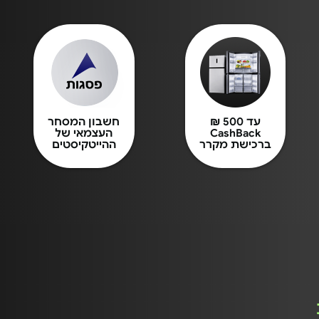
עד 500 ₪
חשבון המסחר
CashBack
העצמאי של
ברכישת מקרר
ההייטקיסטים