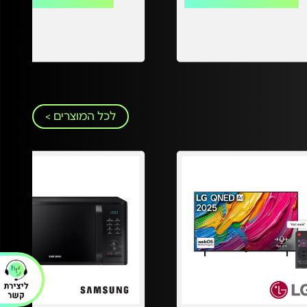
לכל המוצרים >