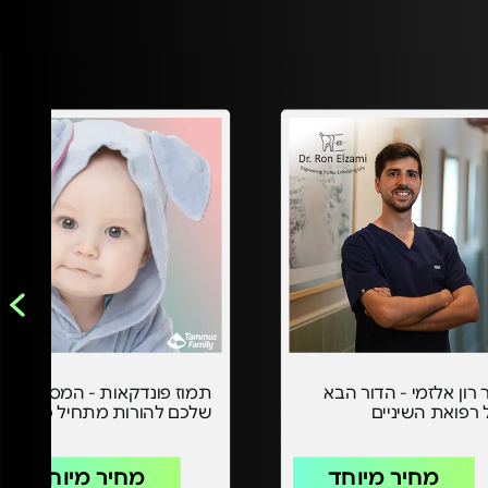
 רון אלזמי - הדור הבא
תמוז פונדקאות - המסע
רפואת השיניים
שלכם להורות מתחיל כאן
מחיר מיוחד
מחיר מיוחד