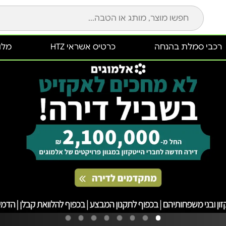
רכבי סמלת בהנחה
כרטיס אשראי HTZ
מלונ