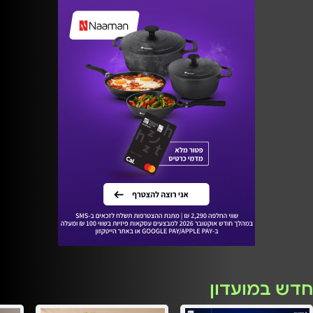
חדש במועדון