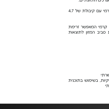
ערכים התזונתיים.
קרמי עם קיבולת של 4.7
קרמי המאפשר זרימת
 סביב המזון לתוצאות
ורתי
קיות, בשימוש בתוכנית
תי