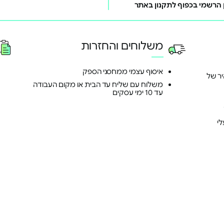
משלוחים והחזרות
איסוף עצמי ממחסני הספק
ד ומהיר של
משלוח עם שליח עד הבית או מקום העבודה
עד 10 ימי עסקים
י