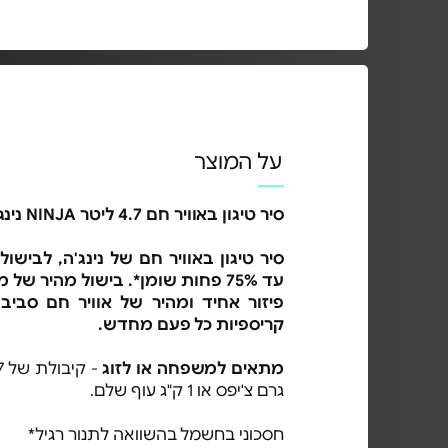
על המוצר
סיר טיגון באוויר חם 4.7 ליטר NINJA נינג'ה
סיר טיגון באוויר חם של נינג'ה, לביש
עד 75% פחות שומן*. בישול מהיר של
פיזור אחיד ומהיר של אוויר חם סביב
קריספיות כל פעם מחדש.
מתאים למשפחה או לזוג
גרם צ'יפס או 1 ק"ג עוף שלם.
חסכוני בחשמל בהשוואה לתנור רגיל*