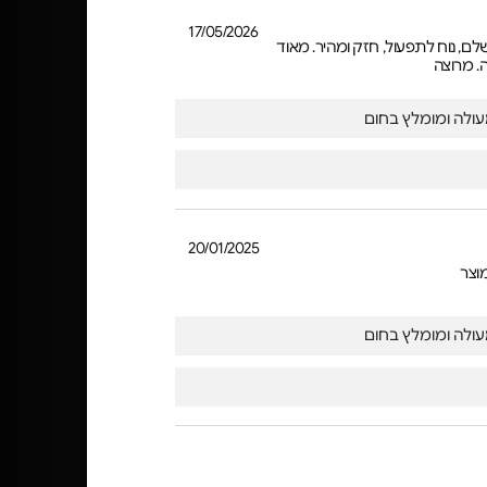
17/05/2026
לם, נוח לתפעול, חזק ומהיר. מאוד
. מרוצה
ולה ומומלץ בחום
20/01/2025
וצר
ולה ומומלץ בחום