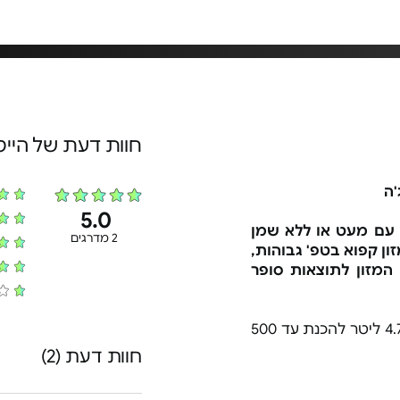
חוות דעת של היי
5.0
ול עם מעט או ללא שמן
2 מדרגים
 מזון קפוא בטפ' גבוהות,
 המזון לתוצאות סופר
- קיבולת של 4.7 ליטר להכנת עד 500
חוות דעת (2)