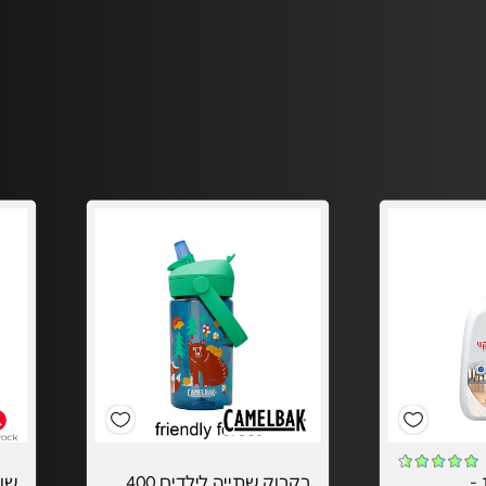
 -
בקבוק שתייה לילדים 400