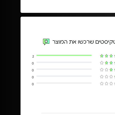
טקיסטים שרכשו את המוצר
2
0
0
0
0