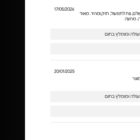
17/05/2026
לם, נוח לתפעול, חזק ומהיר. מאוד
. מרוצה
ולה ומומלץ בחום
20/01/2025
וצר
ולה ומומלץ בחום