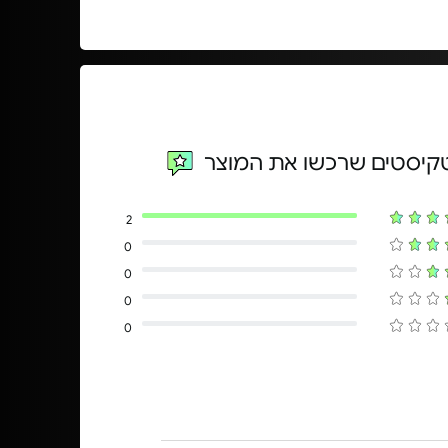
טקיסטים שרכשו את המוצר
2
0
0
0
0