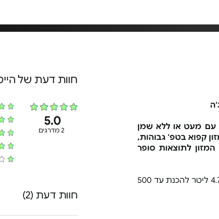
חוות דעת של היי
5.0
ול עם מעט או ללא שמן
2 מדרגים
 מזון קפוא בטפ' גבוהות,
 המזון לתוצאות סופר
- קיבולת של 4.7 ליטר להכנת עד 500
חוות דעת (2)