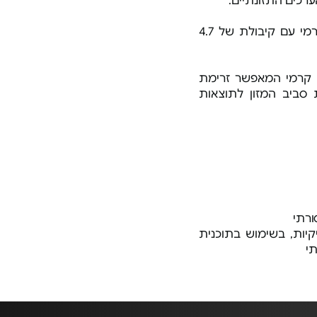
ערכים התזונתיים.
קרמי עם קיבולת של 4.7
קרמי המאפשר זרימת
 סביב המזון לתוצאות
ורתי
קיות, בשימוש בתוכנית
תי