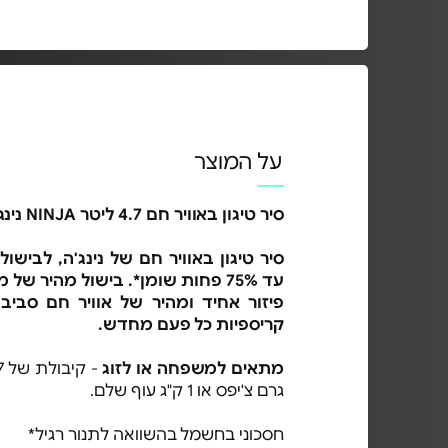
על המוצר
סיר טיגון באוויר חם 4.7 ליטר NINJA נינג'ה
סיר טיגון באוויר חם של נינג'ה, לביש
עד 75% פחות שומן*. בישול מהיר של
פיזור אחיד ומהיר של אוויר חם סביב
קריספיות כל פעם מחדש.
מתאים למשפחה או לזוג
גרם צ'יפס או 1 ק"ג עוף שלם.
חסכוני בחשמל בהשוואה לתנור רגיל*