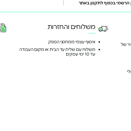
משלוחים והחזרות
איסוף עצמי ממחסני הספק
ד ומהיר של
משלוח עם שליח עד הבית או מקום העבודה
עד 10 ימי עסקים
י