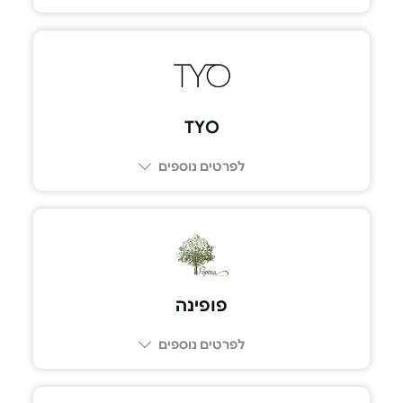
04-9000240
TYO
לפרטים נוספים
03-9300333
פופינה
לפרטים נוספים