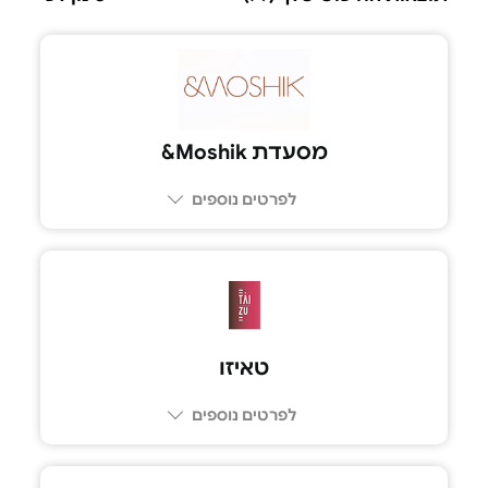
מסעדת Moshik&
לפרטים נוספים
טאיזו
לפרטים נוספים