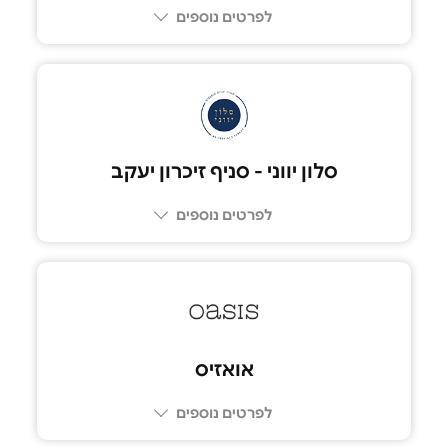
לפרטים נוספים
סלון יווני - סניף זיכרון יעקב
לפרטים נוספים
052-5575075
אואזיס
לפרטים נוספים