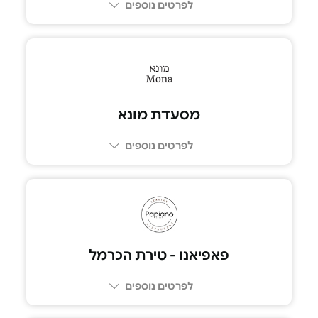
לפרטים נוספים
03-693-0606
מסעדת מונא
לפרטים נוספים
02-6222283
פאפיאנו - טירת הכרמל
לפרטים נוספים