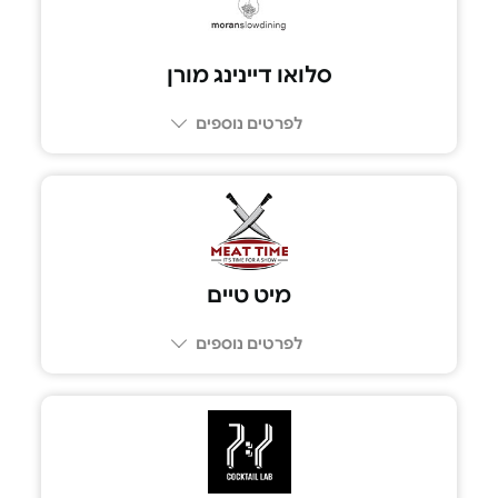
סלואו דיינינג מורן
לפרטים נוספים
04-8111030
מיט טיים
לפרטים נוספים