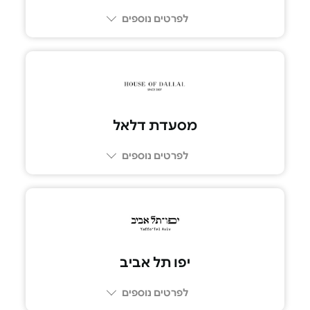
לפרטים נוספים
03-7269309
מסעדת דלאל
לפרטים נוספים
03-5109292
יפו תל אביב
לפרטים נוספים