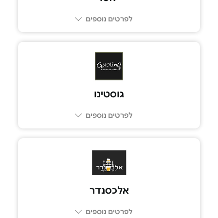
לפרטים נוספים
053-8094689
גוסטינו
לפרטים נוספים
074-7691324
אלכסנדר
לפרטים נוספים