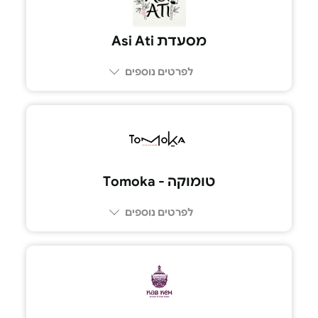
מסעדת Asi Ati
לפרטים נוספים
טומוקה - Tomoka
לפרטים נוספים