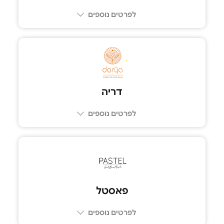
לפרטים נוספים
03-5600766
דריה
לפרטים נוספים
03-5202127
פאסטל
לפרטים נוספים