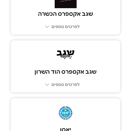
שגב אקספרס הכשרה
לפרטים נוספים
077-414-2025
שגב אקספרס הוד השרון
לפרטים נוספים
073-2665555
יאסו