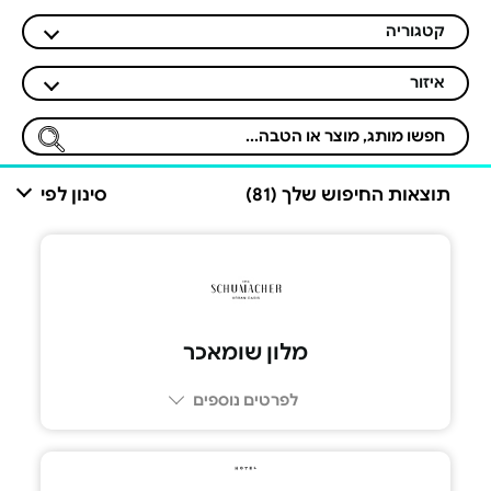
קטגוריה
איזור
תוצאות החיפוש שלך (81)
סינון לפי
מלון שומאכר
לפרטים נוספים
04-8806070