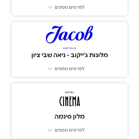
לפרטים נוספים
076-532-1199
מלונות ג'ייקוב - ניאה שבי ציון
לפרטים נוספים
מלון סינמה
לפרטים נוספים