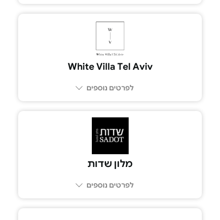
053-777-3427
White Villa Tel Aviv
לפרטים נוספים
03-6028870
מלון שדות
לפרטים נוספים