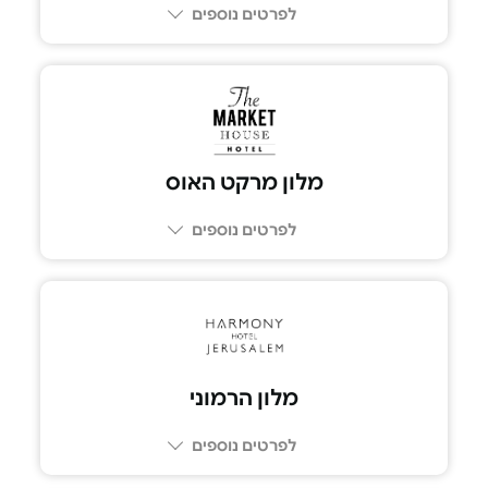
לפרטים נוספים
מלון מרקט האוס
לפרטים נוספים
מלון הרמוני
לפרטים נוספים