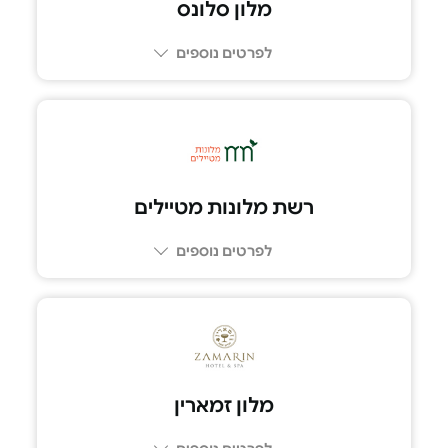
מלון סלונס
לפרטים נוספים
04-8111030
רשת מלונות מטיילים
לפרטים נוספים
מלון זמארין