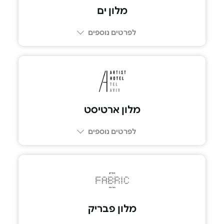
מלון ים
לפרטים נוספים
מלון ארטיסט
לפרטים נוספים
מלון פבריק