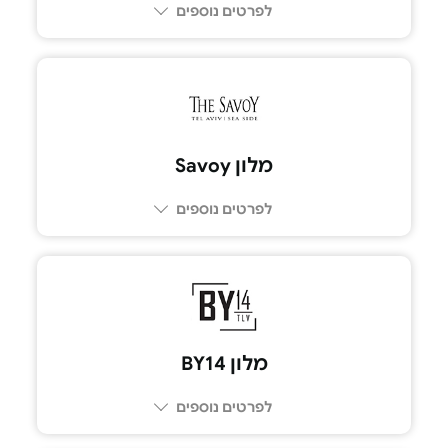
לפרטים נוספים
054-7738222
מלון Savoy
לפרטים נוספים
053-9375316
מלון BY14
לפרטים נוספים