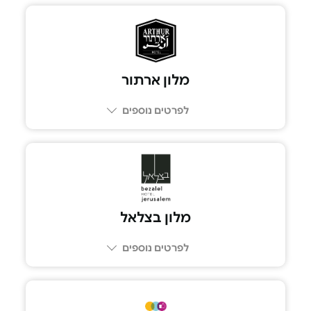
מלון ארתור
לפרטים נוספים
מלון בצלאל
לפרטים נוספים