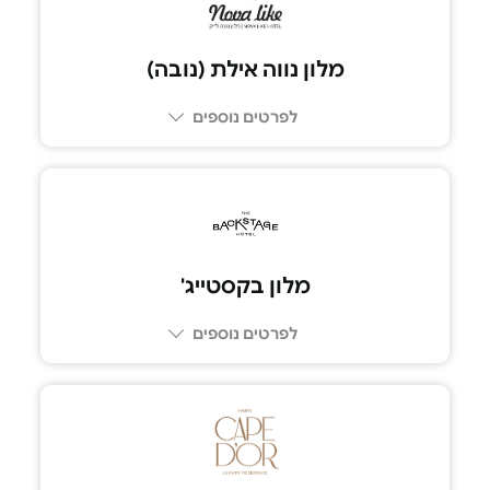
מלון נווה אילת (נובה)
לפרטים נוספים
מלון בקסטייג'
לפרטים נוספים