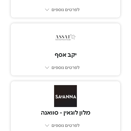
לפרטים נוספים
08-9496700
יקב אסף
לפרטים נוספים
054-391-5552
מלון לוגאין - סוואנה
לפרטים נוספים