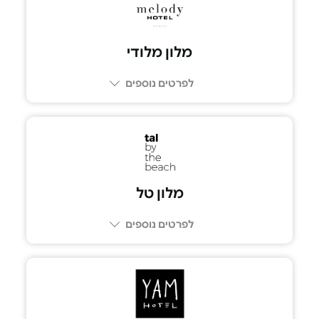
מלון מלודי
לפרטים נוספים
מלון טל
לפרטים נוספים