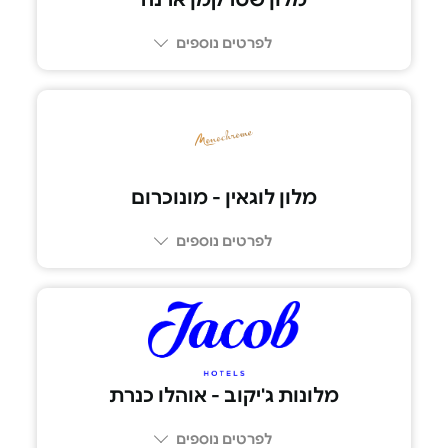
לפרטים נוספים
04-9922832
מלון לוגאין - מונוכרום
לפרטים נוספים
053-777-3427
מלונות ג'יקוב - אוהלו כנרת
לפרטים נוספים