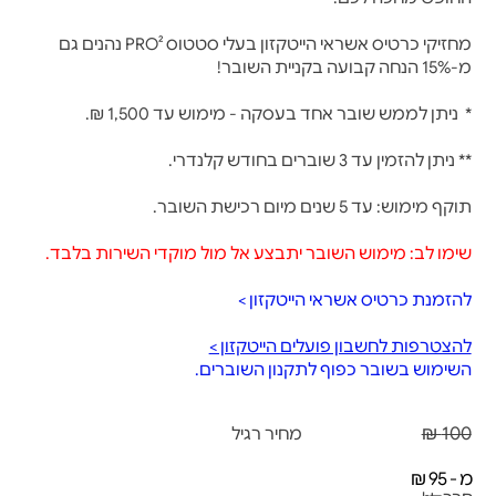
מחזיקי כרטיס אשראי הייטקזון בעלי סטטוס PRO² נהנים גם
מ-15% הנחה קבועה בקניית השובר!
* ניתן לממש שובר אחד בעסקה - מימוש עד 1,500 ₪.
** ניתן להזמין עד 3 שוברים בחודש קלנדרי.
תוקף מימוש: עד 5 שנים מיום רכישת השובר.
שימו לב: מימוש השובר יתבצע אל מול מוקדי השירות בלבד.
להזמנת כרטיס אשראי הייטקזון >
להצטרפות לחשבון פועלים הייטקזון >
השימוש בשובר כפוף לתקנון השוברים.
100 ₪
מחיר רגיל
מ - 95 ₪