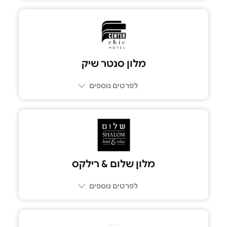
מלון סנטר שיק
לפרטים נוספים
מלון שלום & רילקס
לפרטים נוספים