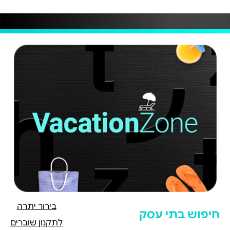
בירור יתרה
חיפוש בתי עסק
לתקנון שוברים