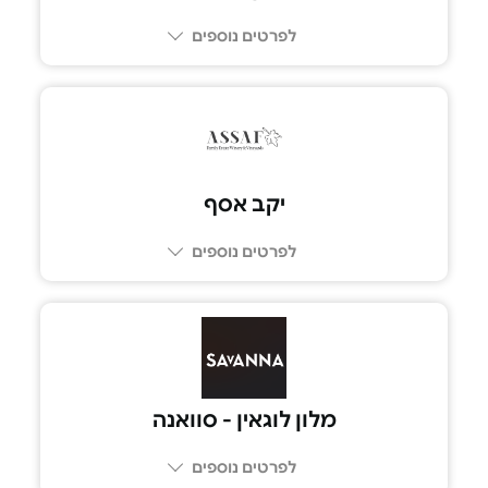
לפרטים נוספים
08-9496700
יקב אסף
לפרטים נוספים
054-391-5552
מלון לוגאין - סוואנה
לפרטים נוספים