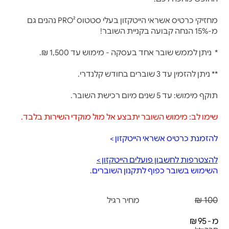
מחזיקי כרטיס אשראי הייטקזון בעלי סטטוס PRO² נהנים גם
מ-15% הנחה קבועה בקניית השובר!
* ניתן לממש שובר אחד בעסקה - מימוש עד 1,500 ₪.
** ניתן להזמין עד 3 שוברים בחודש קלנדרי.
תוקף מימוש: עד 5 שנים מיום רכישת השובר.
שימו לב: מימוש השובר יתבצע אל מול מוקדי השירות בלבד.
להזמנת כרטיס אשראי הייטקזון >
להצטרפות לחשבון פועלים הייטקזון >
השימוש בשובר כפוף לתקנון השוברים.
100 ₪
מחיר רגיל
מ - 95 ₪