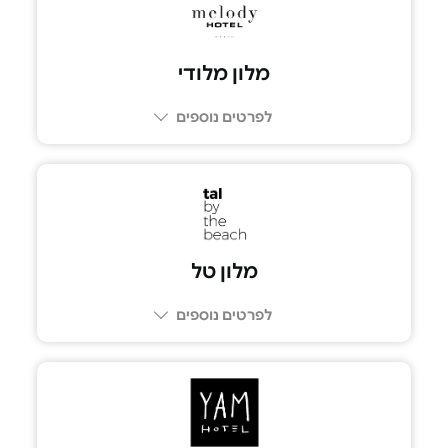
מלון מלודי
לפרטים נוספים
מלון טל
לפרטים נוספים