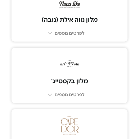
מלון נווה אילת (נובה)
לפרטים נוספים
מלון בקסטייג'
לפרטים נוספים