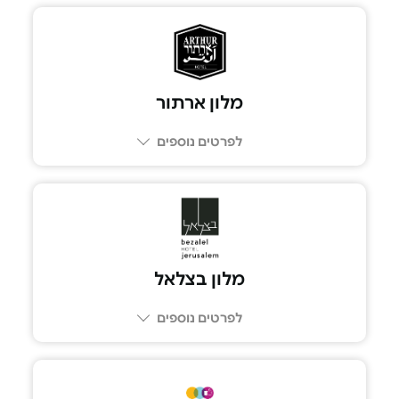
מלון ארתור
לפרטים נוספים
מלון בצלאל
לפרטים נוספים