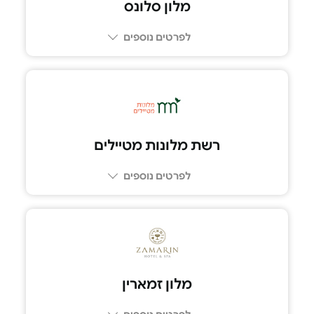
מלון סלונס
לפרטים נוספים
04-8111030
רשת מלונות מטיילים
לפרטים נוספים
מלון זמארין