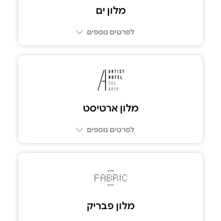
מלון ים
לפרטים נוספים
מלון ארטיסט
לפרטים נוספים
מלון פבריק