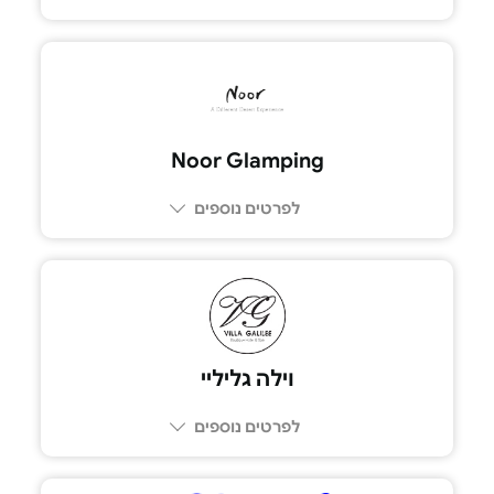
052-9521144
Noor Glamping
לפרטים נוספים
וילה גליליי
לפרטים נוספים