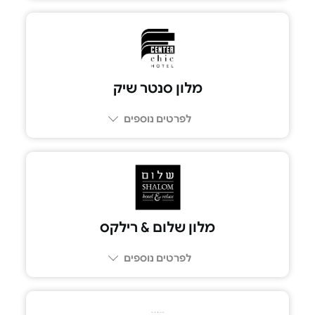
מלון סנטר שיק
לפרטים נוספים
מלון שלום & רילקס
לפרטים נוספים