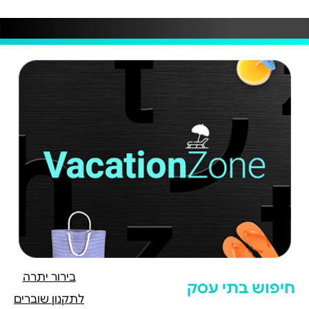
בירור יתרה
חיפוש בתי עסק
לתקנון שוברים