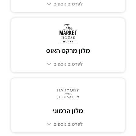
לפרטים נוספים
מלון מרקט האוס
לפרטים נוספים
מלון הרמוני
לפרטים נוספים