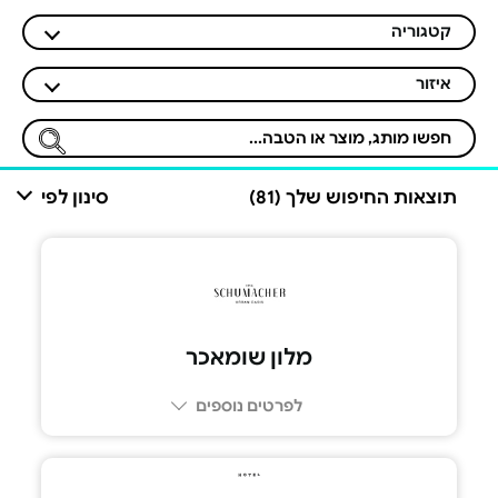
קטגוריה
איזור
תוצאות החיפוש שלך (81)
סינון לפי
מלון שומאכר
לפרטים נוספים
04-8806070