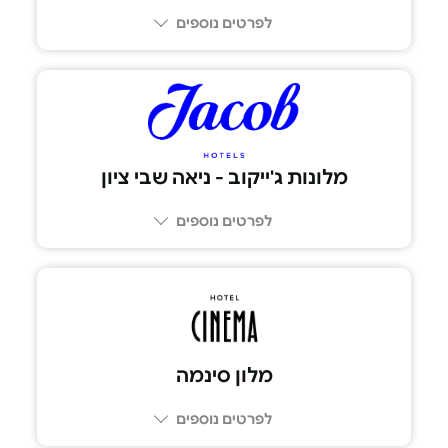
לפרטים נוספים
076-532-1199
מלונות ג'ייקוב - ניאה שבי ציון
לפרטים נוספים
מלון סינמה
לפרטים נוספים