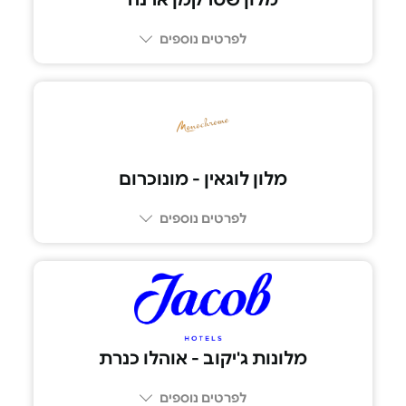
לפרטים נוספים
04-9922832
מלון לוגאין - מונוכרום
לפרטים נוספים
053-777-3427
מלונות ג'יקוב - אוהלו כנרת
לפרטים נוספים