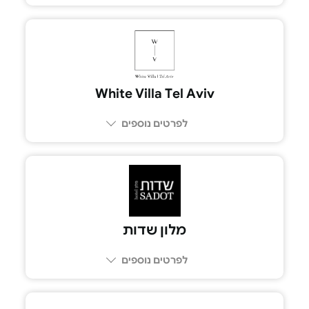
053-777-3427
White Villa Tel Aviv
לפרטים נוספים
03-6028870
מלון שדות
לפרטים נוספים