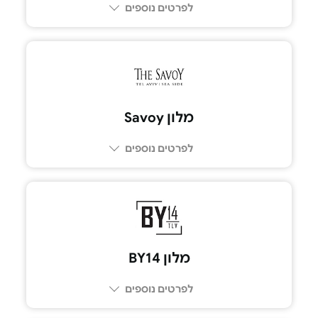
לפרטים נוספים
054-7738222
מלון Savoy
לפרטים נוספים
053-9375316
מלון BY14
לפרטים נוספים