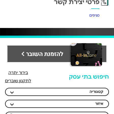
פרטי יצירת קשר
סניפים
בירור יתרה
חיפוש בתי עסק
לתקנון שוברים
קטגוריה
איזור