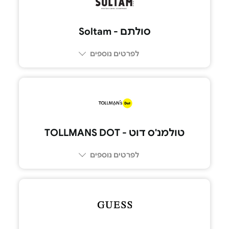
סולתם - Soltam
לפרטים נוספים
טולמנ'ס דוט - TOLLMANS DOT
לפרטים נוספים