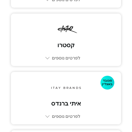
קסטרו
לפרטים נוספים
מכובד
באונליין
איתי ברנדס
לפרטים נוספים