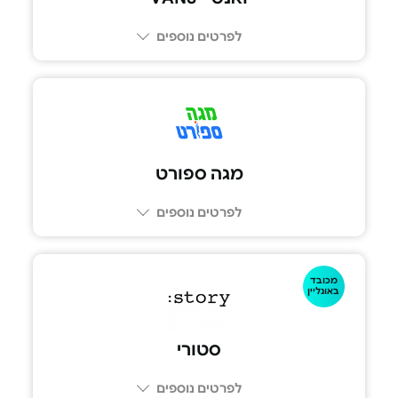
לפרטים נוספים
מגה ספורט
לפרטים נוספים
מכובד
באונליין
סטורי
לפרטים נוספים