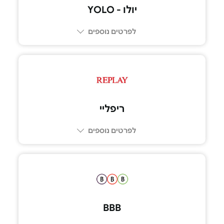
יולו - YOLO
לפרטים נוספים
ריפליי
לפרטים נוספים
BBB