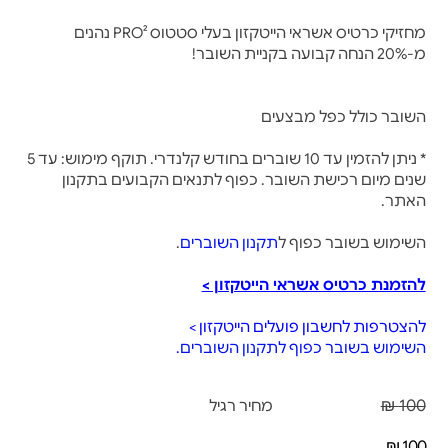
מחזיקי כרטיס אשראי הייטקזון בעלי סטטוס PRO² נהנים
מ-20% הנחה קבועה בקניית השובר!
השובר כולל כפל מבצעים
* ניתן להזמין עד 10 שוברים בחודש קלנדרי. תוקף מימוש: עד 5
שנים מיום רכישת השובר. כפוף לתנאים הקבועים בתקנון
האתר.
השימוש בשובר כפוף ל
תקנון השוברים
.
להזמנת כרטיס אשראי הייטקזון >
להצטרפות לחשבון פועלים הייטקזון >
השימוש בשובר כפוף לתקנון השוברים.
100 ₪
מחיר רגיל
100 ₪