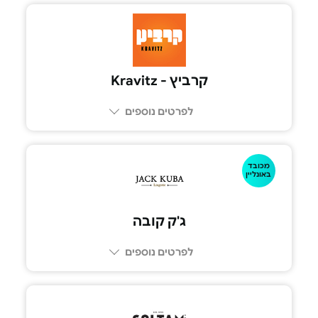
קרביץ - Kravitz
לפרטים נוספים
מכובד
באונליין
ג'ק קובה
לפרטים נוספים