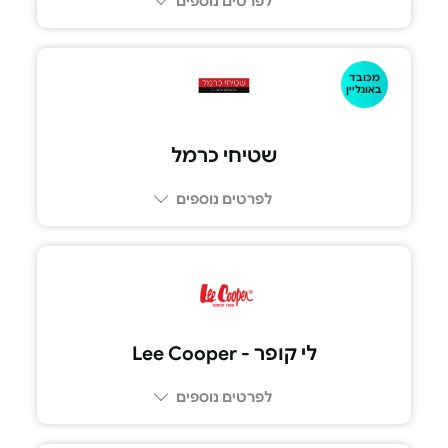
לפרטים נוספים
מכובד
באונליין
שטיחי כרמל
לפרטים נוספים
לי קופר - Lee Cooper
לפרטים נוספים