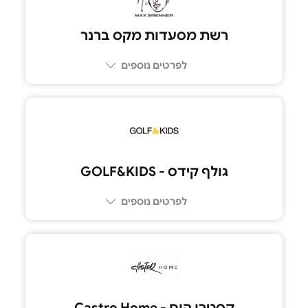
רשת מסעדות מקס ברנר
לפרטים נוספים
גולף קידס - GOLF&KIDS
לפרטים נוספים
קסטרו הום - Castro Home