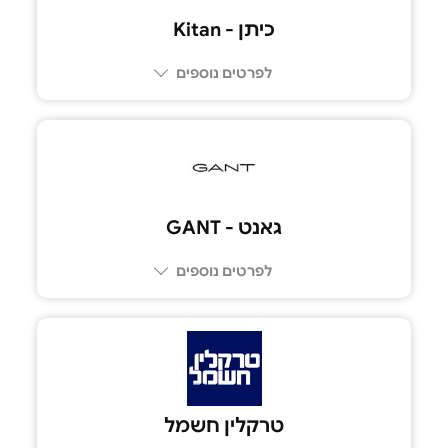
כיתן - Kitan
לפרטים נוספים
גאנט - GANT
לפרטים נוספים
טרקלין חשמל