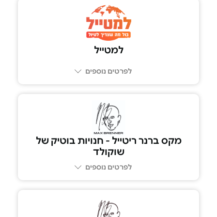
למטייל
לפרטים נוספים
מקס ברנר ריטייל - חנויות בוטיק של
שוקולד
לפרטים נוספים