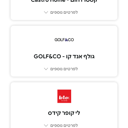
לפרטים נוספים
גולף אנד קו - GOLF&CO
לפרטים נוספים
לי קופר קידס
לפרטים נוספים