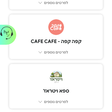
לפרטים נוספים
*9022
קפה קפה - CAFE CAFE
לפרטים נוספים
03-6968038
ספא ויטראז'
לפרטים נוספים