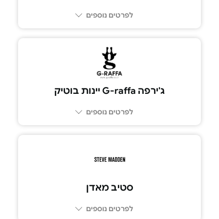
לפרטים נוספים
ג'ירפה G-raffa יינות בוטיק
לפרטים נוספים
סטיב מאדן
לפרטים נוספים