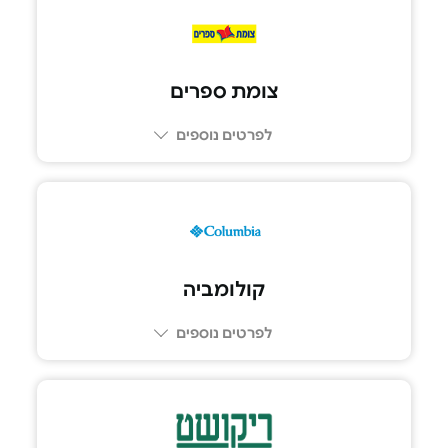
צומת ספרים
לפרטים נוספים
קולומביה
לפרטים נוספים