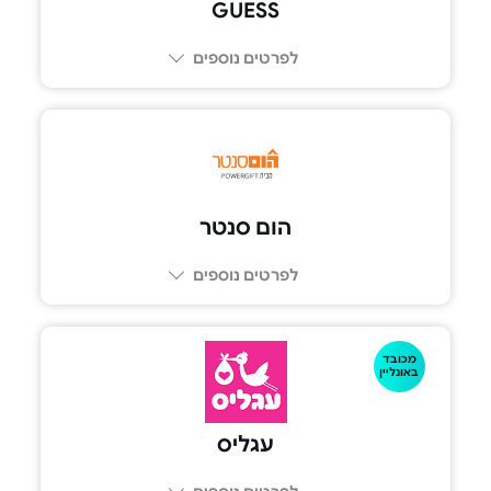
GUESS
לפרטים נוספים
הום סנטר
לפרטים נוספים
מכובד
באונליין
עגליס