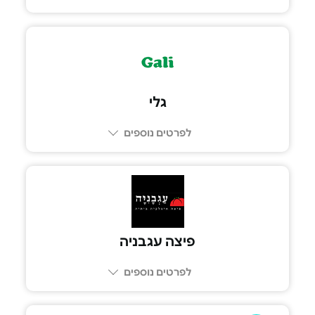
גלי
לפרטים נוספים
פיצה עגבניה
לפרטים נוספים