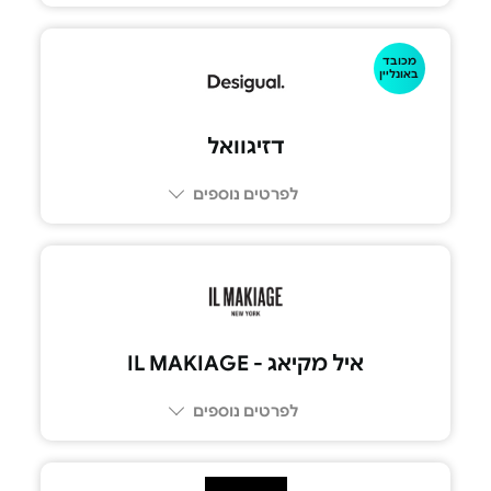
מכובד
באונליין
דזיגוואל
לפרטים נוספים
איל מקיאג - IL MAKIAGE
לפרטים נוספים