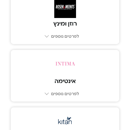
רוזן ומינץ
לפרטים נוספים
אינטימה
לפרטים נוספים