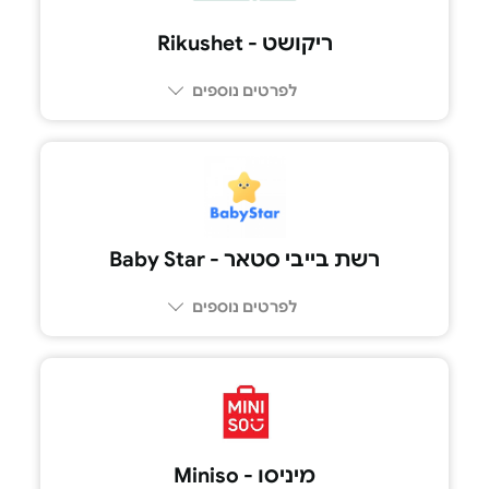
ריקושט - Rikushet
לפרטים נוספים
רשת בייבי סטאר - Baby Star
לפרטים נוספים
מיניסו - Miniso