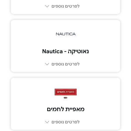
לפרטים נוספים
נאוטיקה - Nautica
לפרטים נוספים
מאפיית לחמים
לפרטים נוספים