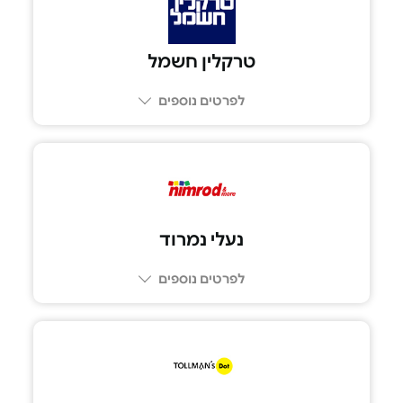
טרקלין חשמל
לפרטים נוספים
נעלי נמרוד
לפרטים נוספים