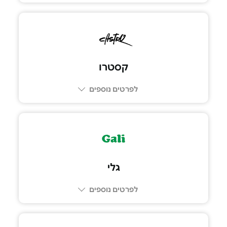
קסטרו
לפרטים נוספים
052-3327090
גלי
לפרטים נוספים