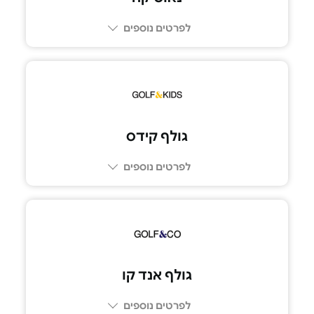
לפרטים נוספים
גולף קידס
לפרטים נוספים
073-7099999
גולף אנד קו
לפרטים נוספים