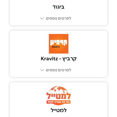
ביגוד
לפרטים נוספים
קרביץ - Kravitz
לפרטים נוספים
למטייל