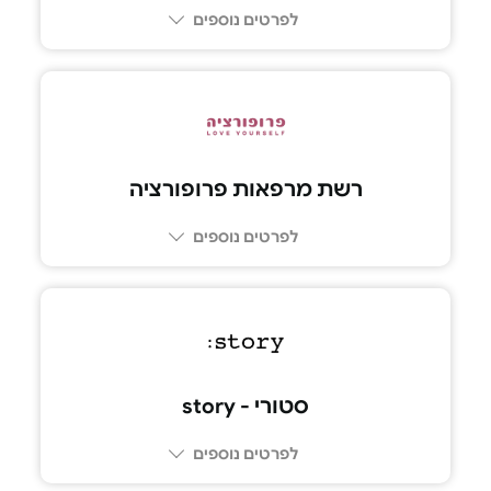
לפרטים נוספים
רשת מרפאות פרופורציה
לפרטים נוספים
סטורי - story
לפרטים נוספים