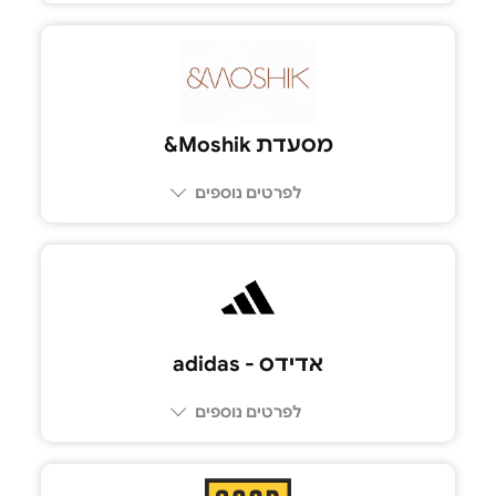
מסעדת Moshik&
לפרטים נוספים
אדידס - adidas
לפרטים נוספים