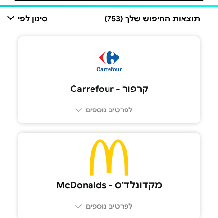
תוצאות החיפוש שלך (753)
סינון לפי
קרפור - Carrefour
לפרטים נוספים
מקדונלד'ס - McDonalds
לפרטים נוספים