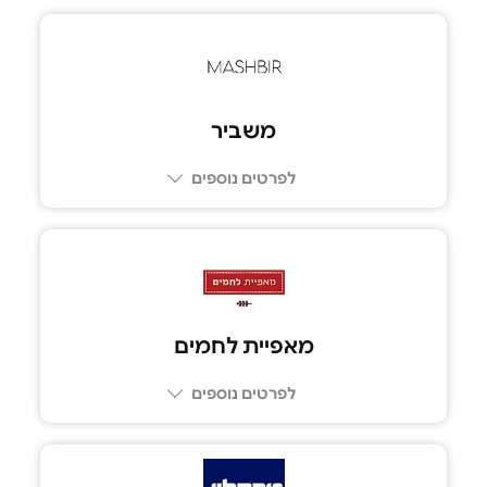
משביר
לפרטים נוספים
1-800-346-666
מאפיית לחמים
לפרטים נוספים