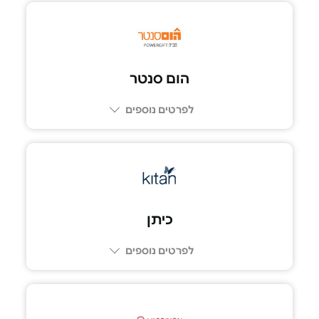
הום סנטר
לפרטים נוספים
כיתן
לפרטים נוספים
073-7099999