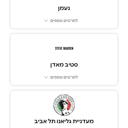
נעמן
לפרטים נוספים
סטיב מאדן
לפרטים נוספים
מעדניית גליאנו תל אביב