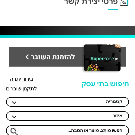
פרטי יצירת קשר
בירור יתרה
חיפוש בתי עסק
לתקנון שוברים
קטגוריה
איזור