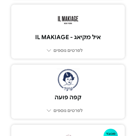
איל מקיאג - IL MAKIAGE
לפרטים נוספים
קפה פועה
לפרטים נוספים
מכובד
03-682-3821