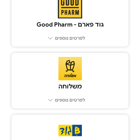
גוד פארם - Good Pharm
לפרטים נוספים
משלוחה
לפרטים נוספים