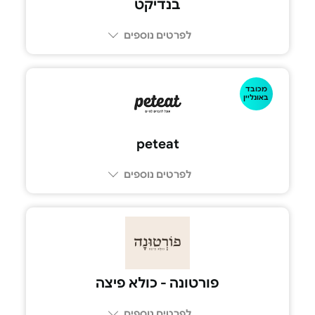
בנדיקט
לפרטים נוספים
מכובד
באונליין
peteat
לפרטים נוספים
פורטונה - כולא פיצה
לפרטים נוספים