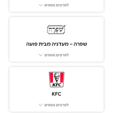
לפרטים נוספים
שפרה – מעדניה מבית פועה
לפרטים נוספים
03-696-7880
KFC
לפרטים נוספים