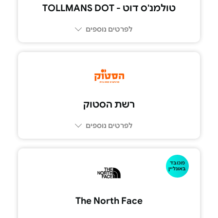
טולמנ'ס דוט - TOLLMANS DOT
לפרטים נוספים
רשת הסטוק
לפרטים נוספים
מכובד
באונליין
The North Face