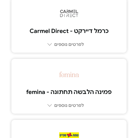
03-7283830
כרמל דיירקט - Carmel Direct
לפרטים נוספים
פמינה הלבשה תחתונה - femina
לפרטים נוספים