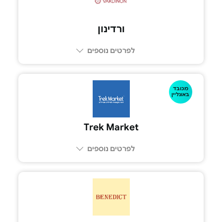
ורדינון
לפרטים נוספים
מכובד
באונליין
Trek Market
לפרטים נוספים