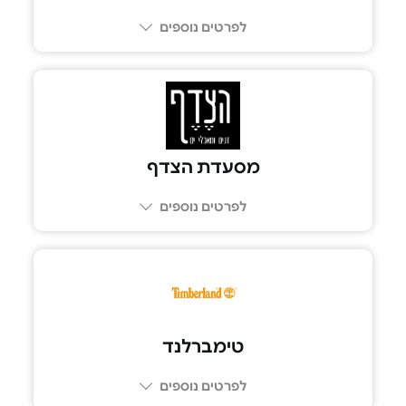
לפרטים נוספים
03-698-9815
מסעדת הצדף
לפרטים נוספים
טימברלנד
לפרטים נוספים