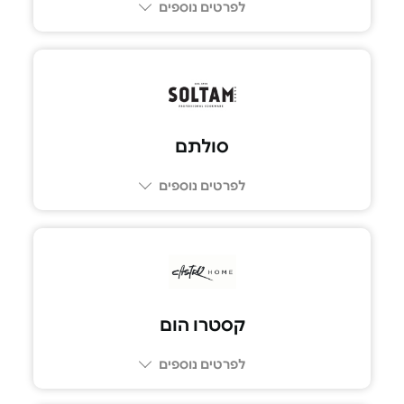
לפרטים נוספים
סולתם
לפרטים נוספים
קסטרו הום
לפרטים נוספים