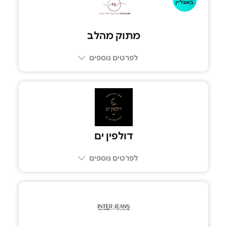
באונליין
מתוק מהלב
לפרטים נוספים
דולפין ים
לפרטים נוספים