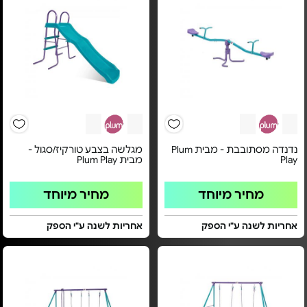
נדנדה מסתובבת - מבית Plum
מגלשה בצבע טורקיז/סגול -
Play
מבית Plum Play
מחיר מיוחד
מחיר מיוחד
אחריות לשנה ע"י הספק
אחריות לשנה ע"י הספק