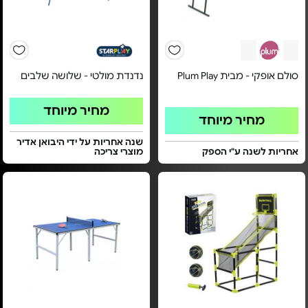
סולם אופקי - מבית Plum Play
נדנדת מולטי - שלושה שלבים
מחיר מיוחד
מחיר מיוחד
שנה אחריות על ידי היבואן אדיר
אחריות לשנה ע"י הספק
מוצרי צריכה