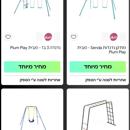
מתקן נדנדות Senda - מבית
נדנדה 3 ב1 - מבית Plum Play
Plum Play
מחיר מיוחד
מחיר מיוחד
אחריות לשנה ע"י הספק
אחריות לשנה ע"י הספק