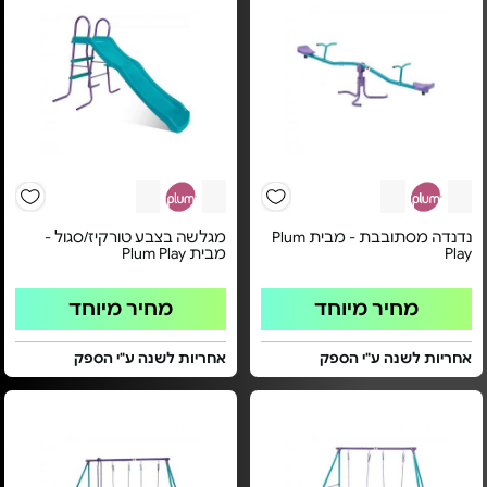
נדנדה מסתובבת - מבית Plum
מגלשה בצבע טורקיז/סגול -
Play
מבית Plum Play
מחיר מיוחד
מחיר מיוחד
אחריות לשנה ע"י הספק
אחריות לשנה ע"י הספק