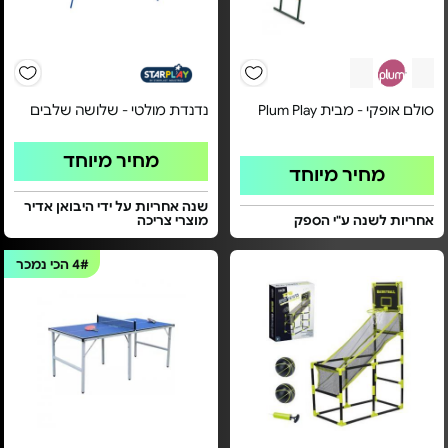
סולם אופקי - מבית Plum Play
נדנדת מולטי - שלושה שלבים
מחיר מיוחד
מחיר מיוחד
שנה אחריות על ידי היבואן אדיר
אחריות לשנה ע"י הספק
מוצרי צריכה
4#
הכי נמכר