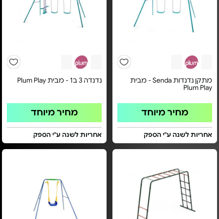
מתקן נדנדות Senda - מבית
נדנדה 3 ב1 - מבית Plum Play
Plum Play
מחיר מיוחד
מחיר מיוחד
אחריות לשנה ע"י הספק
אחריות לשנה ע"י הספק