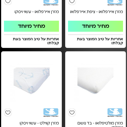
מזרן איירפלואו - ציפת איירפלואו
מזרן איירפלואו - עשוי ויסקו
מחיר מיוחד
מחיר מיוחד
אחריות על טיב המוצר בעת
אחריות על טיב המוצר בעת
קבלתו
קבלתו
מזרן מולטיפלואו - בד נושם
מזרן קווילט - עשוי ויסקו