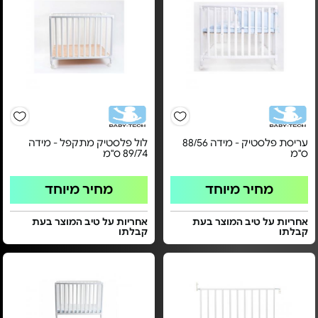
עריסת פלסטיק - מידה 88/56
לול פלסטיק מתקפל - מידה
ס"מ
89/74 ס"מ
מחיר מיוחד
מחיר מיוחד
אחריות על טיב המוצר בעת
אחריות על טיב המוצר בעת
קבלתו
קבלתו