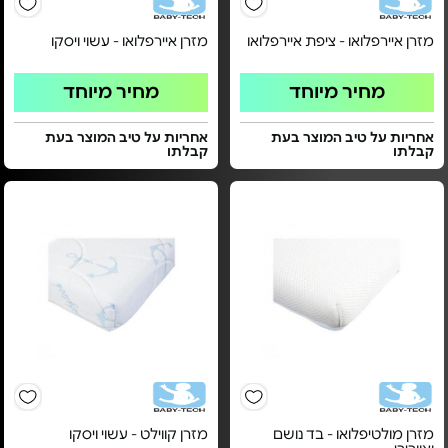
מזרן איירפלואו - ציפת איירפלואו
מזרן איירפלואו - עשוי ויסקו
מחיר מיוחד
מחיר מיוחד
אחריות על טיב המוצר בעת
אחריות על טיב המוצר בעת
קבלתו
קבלתו
מזרן מולטיפלואו - בד נושם
מזרן קווילט - עשוי ויסקו