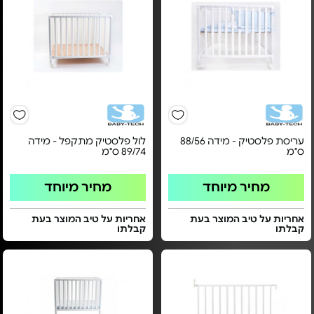
עריסת פלסטיק - מידה 88/56
לול פלסטיק מתקפל - מידה
ס"מ
89/74 ס"מ
מחיר מיוחד
מחיר מיוחד
אחריות על טיב המוצר בעת
אחריות על טיב המוצר בעת
קבלתו
קבלתו