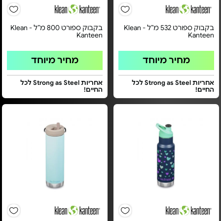
בקבוק ספורט 532 מ”ל - Klean
בקבוק ספורט 800 מ”ל - Klean
Kanteen
Kanteen
מחיר מיוחד
מחיר מיוחד
אחריות Strong as Steel לכל
אחריות Strong as Steel לכל
החיים!
החיים!