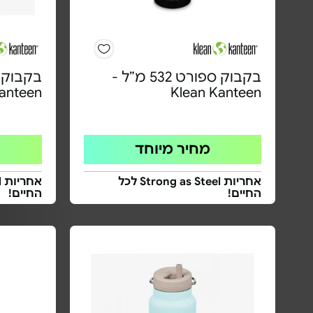
בקבוק ספורט 532 מ”ל -
Kanteen
Klean Kanteen
מחיר מיוחד
אחריות Strong as Steel לכל
החיים!
החיים!