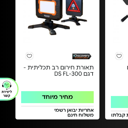
תאורת חירום רב תכליתית -
דגם DS FL-300
מחיר מיוחד
אחריות יבואן רשמי
 קבלתו
משלוח חינם