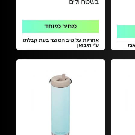
בשטח ולים
מחיר מיוחד
אחריות על טיב המוצר בעת קבלתו
גז
ע"י היבואן