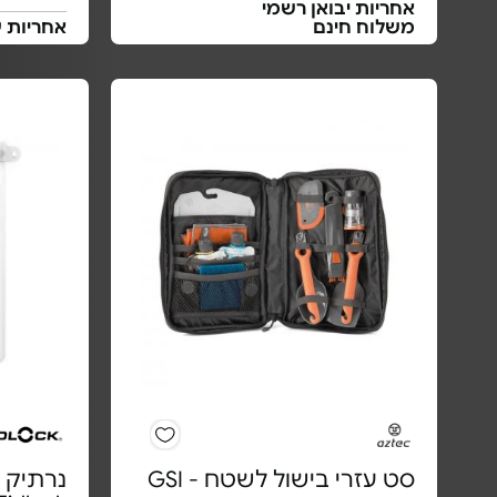
אחריות יבואן רשמי
משלוח חינם
אחריות 
סט עזרי בישול לשטח - GSI
נרתיק 