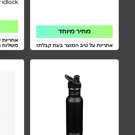
Fidlock
מחיר מיוחד
אחריות י
אחריות על טיב המוצר בעת קבלתו
משלוח ח