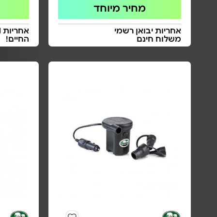
מחיר מיוחד
אחריות יבואן רשמי
משלוח חינם
החיים!