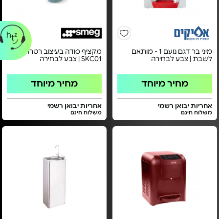
מיני בר דגם נועם 1 - מותאם
מקציף סודה בעיצוב רטרו - דגם
לשבת | צבע לבחירה
SKC01 | צבע לבחירה
מחיר מיוחד
מחיר מיוחד
אחריות יבואן רשמי
אחריות יבואן רשמי
משלוח חינם
משלוח חינם