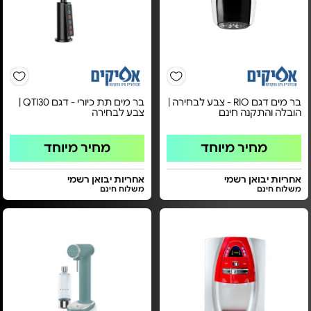
בר מים דגם RIO - צבע לבחירה |
בר מים תת כיורי - דגם QTI30 |
הובלה והתקנה חינם
צבע לבחירה
מחיר מיוחד
מחיר מיוחד
אחריות יבואן רשמי
אחריות יבואן רשמי
משלוח חינם
משלוח חינם