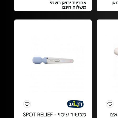
ואן
אחריות יבואן רשמי
משלוח חינם
אצו
מכשיר עיסוי - SPOT RELIEF