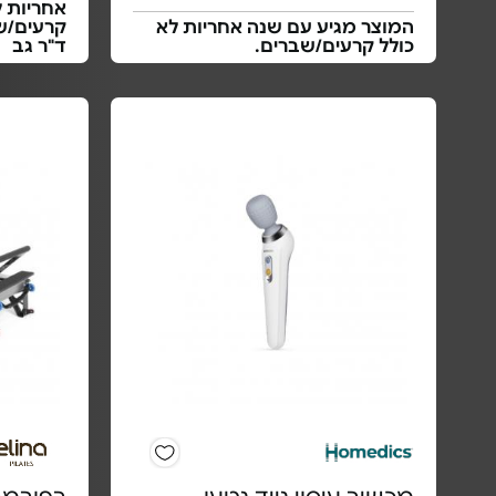
אחריות ל
המוצר מגיע עם שנה אחריות לא
קרעים/שב
כולל קרעים/שברים.
ד"ר גב