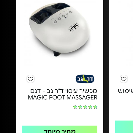
ימוש
מכשיר עיסוי ד"ר גב - דגם
MAGIC FOOT MASSAGER
מחיר מיוחד