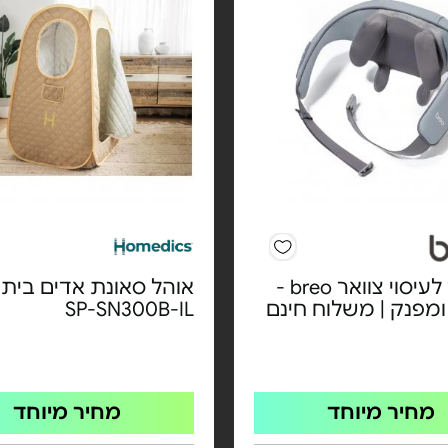
מכשיר לעיסוי צוואר breo -
אוהל סאונת אדים ביתי
ומפנק | משלוח חינם
SP-SN300B-IL
מחיר מיוחד
מחיר מיוחד