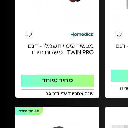
 דגם
מכשיר עיסוי חשמלי - דגם
TWIN PRO | משלוח חינם
מחיר מיוחד
ינו
שנה אחריות ע"י ד"ר גב
3#
הכי נמכר