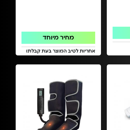
מחיר מיוחד
אחריות לטיב המוצר בעת קבלתו