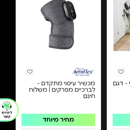
 - דגם
מכשיר עיסוי מתקדם -
לברכיים מפרקים | משלוח
חינם
מחיר מיוחד