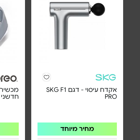
אקדח עיסוי - דגם SKG F1
PRO
חדשני 
מחיר מיוחד