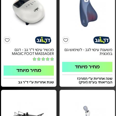
משענת עיסוי לגב - לשימוש גם
מכשיר עיסוי ד"ר גב - דגם
במכונית
MAGIC FOOT MASSAGER
מחיר מיוחד
מחיר מיוחד
שנה אחריות ע"י המרכז
הבריאותי בע"מ (יוניק)
שנת אחריות ע"י ד"ר גב