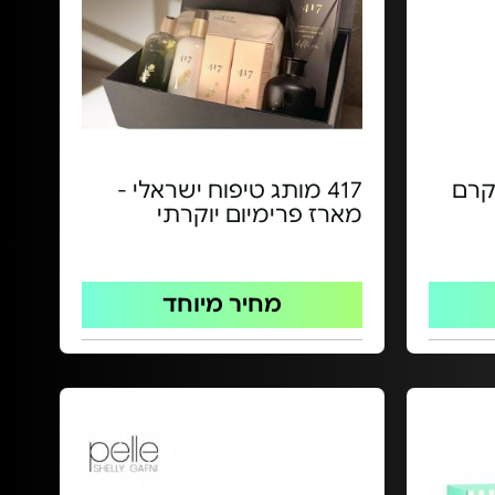
ז קרם
417 מותג טיפוח ישראלי -
מארז פרימיום יוקרתי
מחיר מיוחד