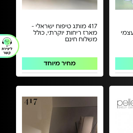
417 מותג טיפוח ישראלי -
מארז ריחות יוקרתי, כולל
משלוח חינם
מחיר מיוחד