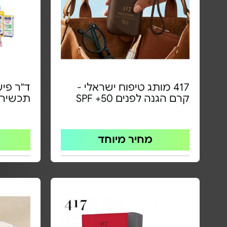
417 מותג טיפוח ישראלי -
קרם הגנה לפנים SPF +50
תכשירי
מחיר מיוחד