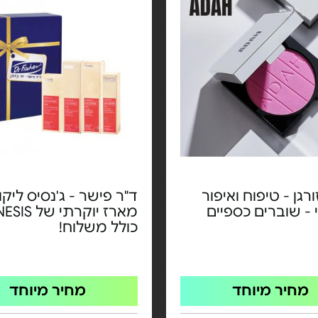
רגן - טיפוח ואיפור
ד"ר פישר - ג'נסיס ליקופ
- שוברים כספיים
כולל משלוח!
מחיר מיוחד
מחיר מיוחד