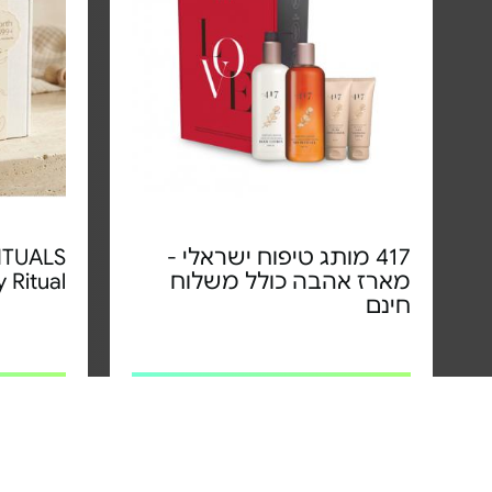
417 מותג טיפוח ישראלי -
מארז אהבה כולל משלוח
 Ritual
חינם
מחיר מיוחד