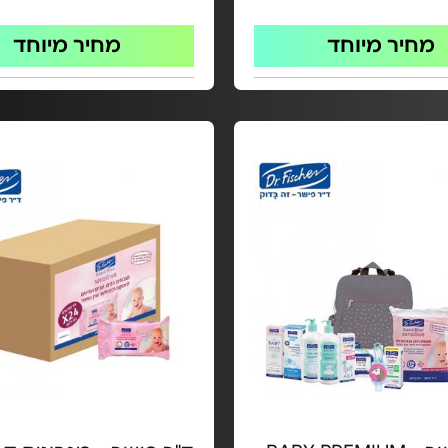
מחיר מיוחד
מחיר מיוחד