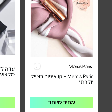
עדה לזו
מקצועי 
Mersis Paris - קו איפור בוטיק
יוקרתי
מחיר מיוחד