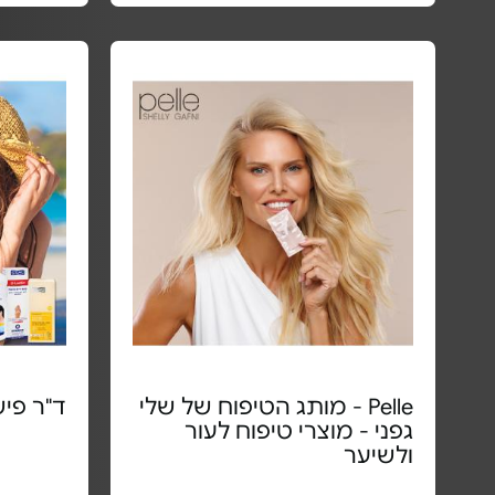
Pelle - מותג הטיפוח של שלי
ד"ר פיש
גפני - מוצרי טיפוח לעור
ולשיער