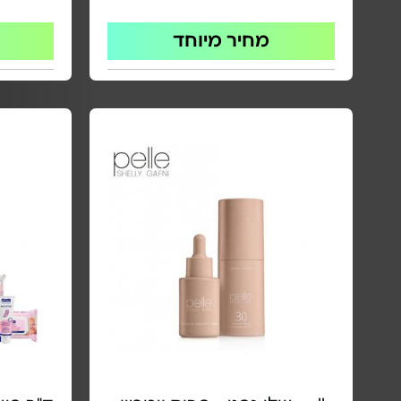
מחיר מיוחד