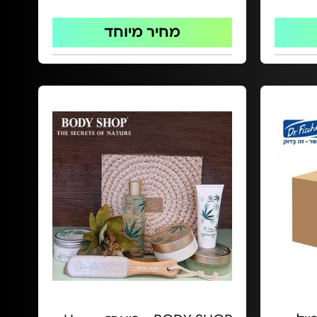
מחיר מיוחד