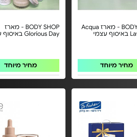
BODY SHOP - מארז Acqua
BODY SHOP - מארז
 עצמי
Glorious Day באיסוף עצמי
מחיר מיוחד
מחיר מיוחד