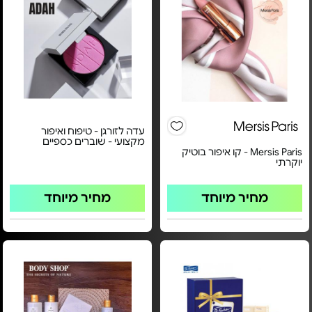
עדה לזורגן - טיפוח ואיפור
מקצועי - שוברים כספיים
Mersis Paris - קו איפור בוטיק
יוקרתי
מחיר מיוחד
מחיר מיוחד