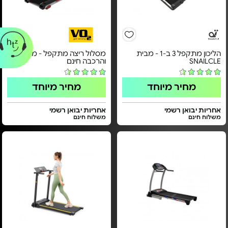
הליכון מתקפל 3 ב-1 - מבית
מסלול ריצה מתקפל - משלוח
SNAILCLE
והרכבה חינם
מחיר מיוחד
מחיר מיוחד
אחריות יבואן רשמי
אחריות יבואן רשמי
משלוח חינם
משלוח חינם