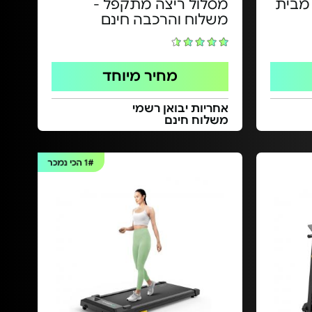
 מתקפל 3 ב-1 - מבית
מסלול ריצה מתקפל -
משלוח והרכבה חינם
מחיר מיוחד
אחריות יבואן רשמי
משלוח חינם
1#
הכי נמכר