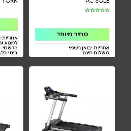
YORK
AC SOLE
מחיר מיוחד
למנוע ע"
אחריות יבואן רשמי
הרשמי. 
משלוח חינם
ביתי בלב