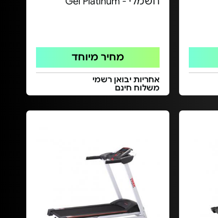
חשמלי - Gel Platinum
מחיר מיוחד
אחריות יבואן רשמי
משלוח חינם