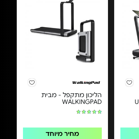
הליכון מתקפל - מבית
WALKINGPAD
U
מחיר מיוחד