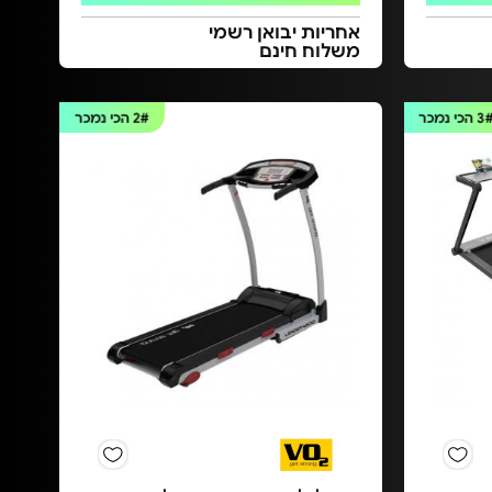
אחריות יבואן רשמי
משלוח חינם
3
הכי נמכר
2#
הכי נמכר