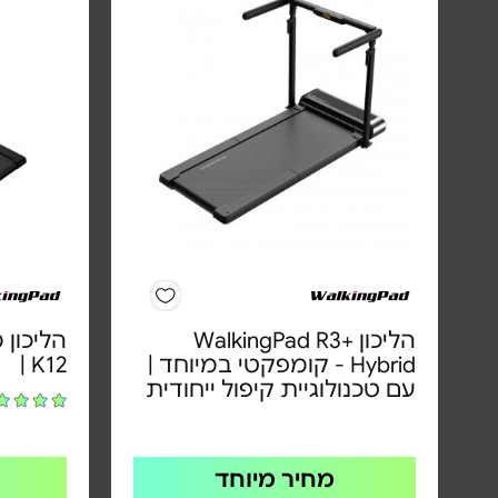
הליכון +WalkingPad R3
Hybrid - קומפקטי במיוחד |
| K12
עם טכנולוגיית קיפול ייחודית
מחיר מיוחד