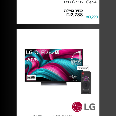
Gen 4 | צבע לבחירה
מחיר באילת
₪2,788
₪3,290