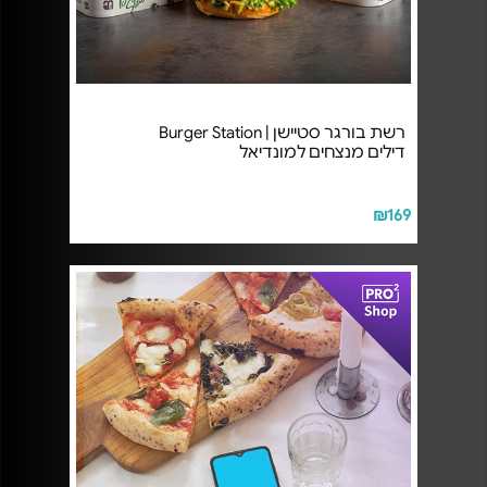
רשת בורגר סטיישן | Burger Station
דילים מנצחים למונדיאל
₪169