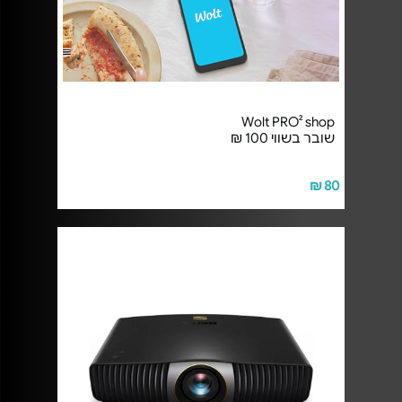
Wolt PRO² shop
שובר בשווי 100 ₪
80 ₪