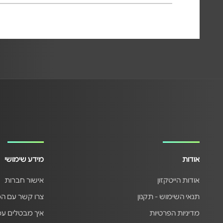
אודות
מידע שימושי
אודות הייטקזון
אישור חברות
תנאי השימוש - תקנון
צרו קשר עם ה
מדיניות הפרטיות
איך מבטלים ע