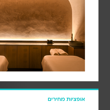
אופציות מחירים