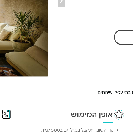
בתי עסק ושירותים
אופן המימוש
פ
קוד השובר יתקבל במייל וגם בסמס לנייד,
כ