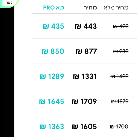
מחיר מלא
מחיר
כ.א PRO
435 ₪
443 ₪
499 ₪
850 ₪
877 ₪
989 ₪
1289 ₪
1331 ₪
1499 ₪
1645 ₪
1709 ₪
1879 ₪
1363 ₪
1605 ₪
1700 ₪