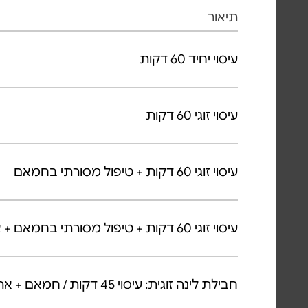
תיאור
עיסוי יחיד 60 דקות
עיסוי זוגי 60 דקות
עיסוי זוגי 60 דקות + טיפול מסורתי בחמאם
עיסוי זוגי 60 דקות + טיפול מסורתי בחמאם + אמבט הבזלת כולל פירות, גבינות ויין
חבילת לינה זוגית: עיסוי 45 דקות / חמאם + ארוחת בוקר + לינה ברשת מלונות Loginn