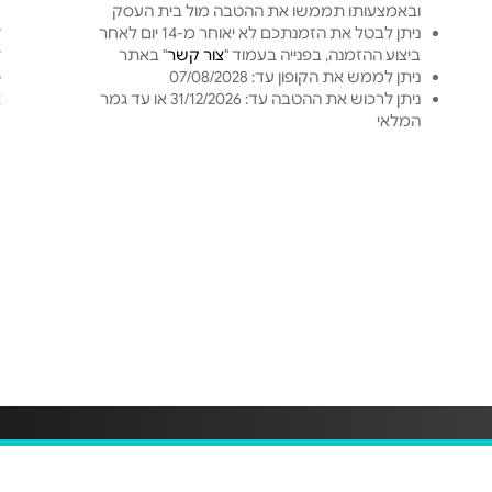
ובאמצעותו תממשו את ההטבה מול בית העסק
ט
ניתן לבטל את הזמנתכם לא יאוחר מ-14 יום לאחר
ל
ביצוע ההזמנה, בפנייה בעמוד "
צור קשר
" באתר
ל
ניתן לממש את הקופון עד: 07/08/2028
פ
ניתן לרכוש את ההטבה עד: 31/12/2026 או עד גמר
א
המלאי