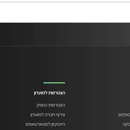
הצטרפות למועדון
הצטרפות כספק
ספקים
צירוף חברה למועדון
סקה
הייטקזון לסטארטאפים