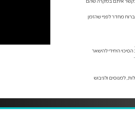
תקשר איתם במקרה שהם
ברוח מחדר לפניי שהזמן
יכוי היחידי להישאר
ת, למנוסים ולגיבוש