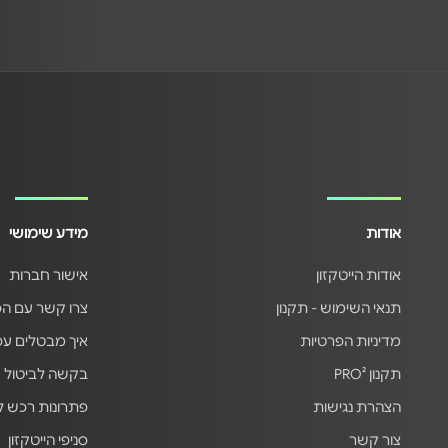
אודות
מידע שימושי
אודות הייטקזון
אישור חברות
תנאי השימוש - תקנון
צרו קשר עם ה
מדיניות הפרטיות
איך מבטלים ע
תקנון PRO²
בקשה לביטול 
הצהרת נגישות
פתרונות רכש 
צור קשר
סניפי הייטקזון