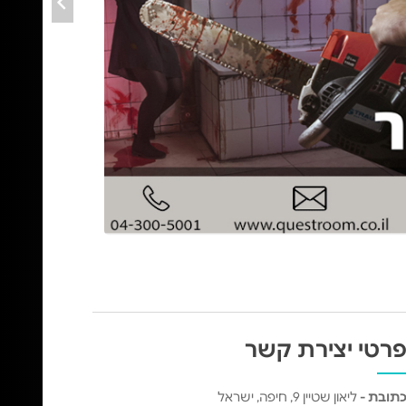
רטי יצירת קשר
תובת -
ליאון שטיין 9, חיפה, ישראל