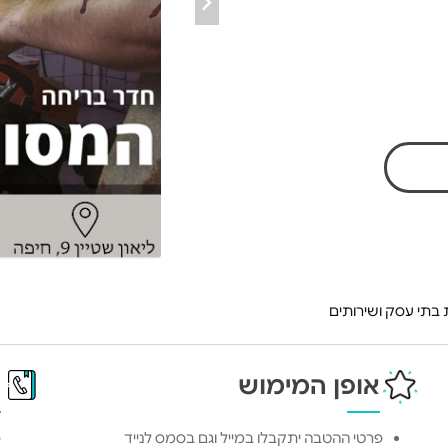
בתי עסק ושירותים
אופן המימוש
פ
פרטי ההטבה יתקבלו במייל וגם בסמס לנייד
כ