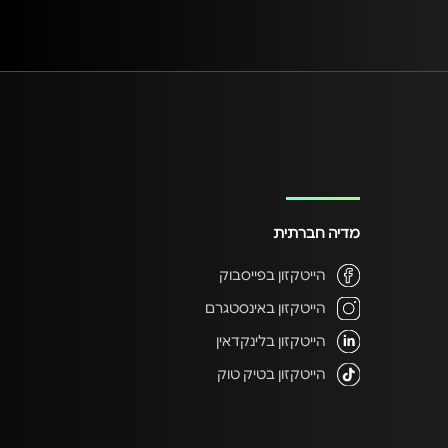
מדיה חברתית
הייטקזון בפייסבוק
הייטקזון באינסטגרם
הייטקזון בלינקדאין
הייטקזון בטיק טוק