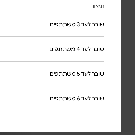
תיאור
שובר לעד 3 משתתפים
שובר לעד 4 משתתפים
שובר לעד 5 משתתפים
שובר לעד 6 משתתפים