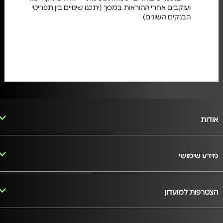
ועוקבים אחרי ההוראות במסך (יתכנו שינויים בין תפריטי
הבנקים השונים)
אודות
מידע שימושי
הצטרפות למועדון