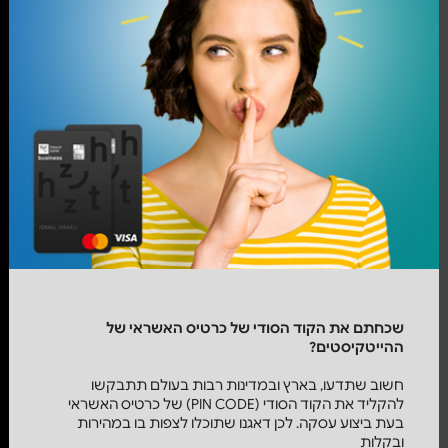
שכחתם את הקוד הסודי של כרטיס האשראי של
ההייטקיסטים?
חשוב שתדעו, בארץ ובמדינות רבות בעולם תתבקשו
להקליד את הקוד הסודי (PIN CODE) של כרטיס האשראי
בעת ביצוע עסקה. לכן דאגנו שתוכלו לצפות בו במהירות
ובקלות