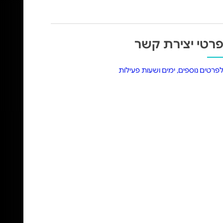
רטי יצירת קשר
פרטים נוספים, ימים ושעות פעילות