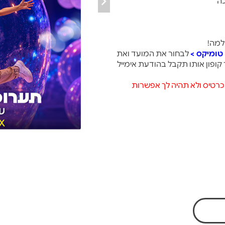
כה
למה!
טומיקס >
לבחור את המועד ואת
ופון אותו תקבל בהודעת אימייל
כרטיס ולא תהיה לך אפשרות