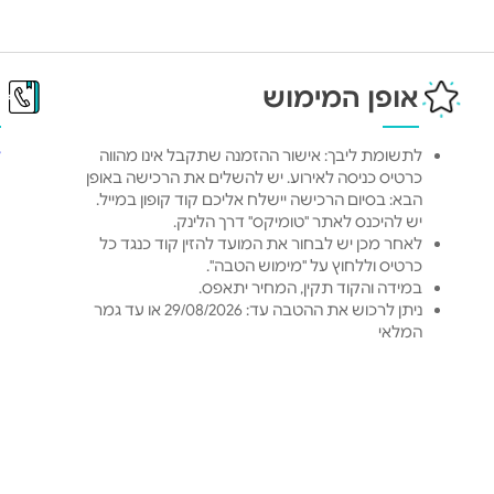
אופן המימוש
פ
לתשומת ליבך: אישור ההזמנה שתקבל אינו מהווה
ל
כרטיס כניסה לאירוע. יש להשלים את הרכישה באופן
הבא: בסיום הרכישה יישלח אליכם קוד קופון במייל.
יש להיכנס לאתר "טומיקס" דרך הלינק.
לאחר מכן יש לבחור את המועד להזין קוד כנגד כל
כרטיס וללחוץ על "מימוש הטבה".
במידה והקוד תקין, המחיר יתאפס.
ניתן לרכוש את ההטבה עד: 29/08/2026 או עד גמר
המלאי