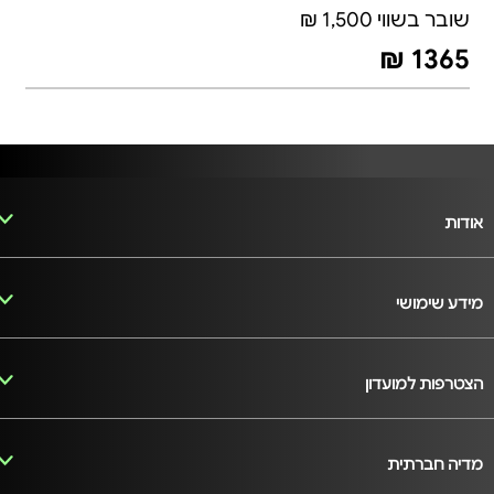
שובר בשווי 1,500 ₪
1365 ₪
אודות
מידע שימושי
הצטרפות למועדון
מדיה חברתית