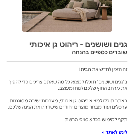
גנים ושושנים - ריהוט גן איכותי
שוברים כספיים בהנחה
זה הזמן לחדש את הבית!
ב"גנים ושושנים" תוכלו למצוא כל מה שאתם צריכים כדי להפוך
את מרחב החוץ שלכם לנוח ומעוצב.
באתר תוכלו למצוא ריהוט גן איכותי, מערכות ישיבה מסוגננות,
ערסלים ועוד מבחר מוצרים ייחודיים שישדרגו את הגינה שלכם.
תקף למימוש בכל 3 סניפי הרשת
לינק לאתר >