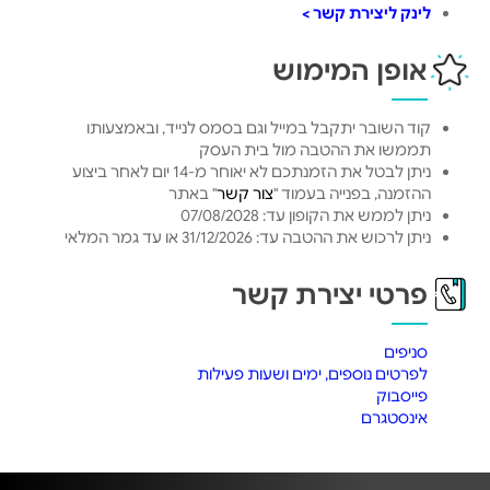
לינק ליצירת קשר >
אופן המימוש
קוד השובר יתקבל במייל וגם בסמס לנייד, ובאמצעותו
תממשו את ההטבה מול בית העסק
ניתן לבטל את הזמנתכם לא יאוחר מ-14 יום לאחר ביצוע
ההזמנה, בפנייה בעמוד "
צור קשר
" באתר
ניתן לממש את הקופון עד: 07/08/2028
ניתן לרכוש את ההטבה עד: 31/12/2026 או עד גמר המלאי
פרטי יצירת קשר
סניפים
לפרטים נוספים, ימים ושעות פעילות
פייסבוק
אינסטגרם