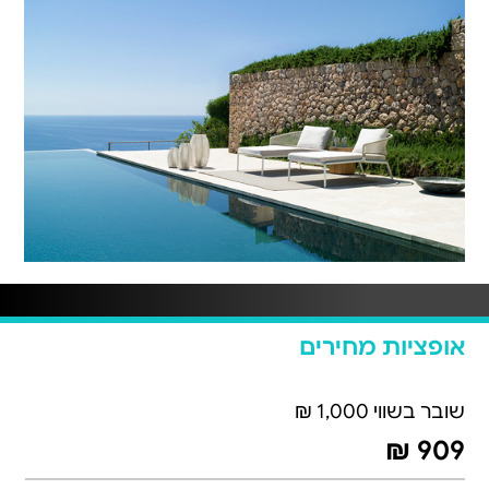
אופציות מחירים
שובר בשווי 1,000 ₪
909 ₪