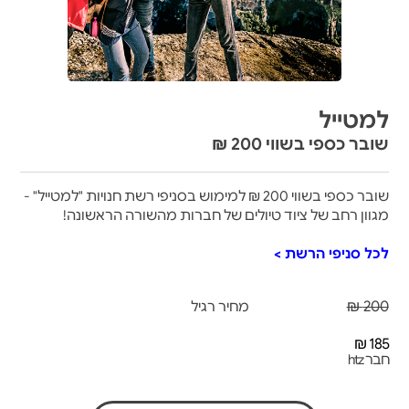
למטייל
שובר כספי בשווי 200 ₪
שובר כספי בשווי 200 ₪ למימוש בסניפי רשת חנויות "למטייל" -
מגוון רחב של ציוד טיולים של חברות מהשורה הראשונה!
לכל סניפי הרשת >
200 ₪
מחיר רגיל
185 ₪
חבר htz