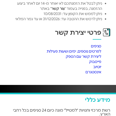
ניתן לבטל את הזמנתכם לא יאוחר מ-14 יום לאחר ביצוע
ההזמנה, בפנייה בעמוד "
צור קשר
" באתר
ניתן לממש את הקופון עד: 10/08/2031
ניתן לרכוש את ההטבה עד: 31/12/2026 או עד גמר המלאי
פרטי יצירת קשר
סניפים
לפרטים נוספים, ימים ושעות פעילות
ליצירת קשר עם הספק
פייסבוק
יוטיוב
אינסטגרם
מידע כללי
רשת מרכזי וחנויות "למטייל" מונה כיום 24 סניפים בכל רחבי
הארץ.