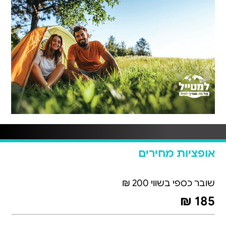
אופציות מחירים
שובר כספי בשווי 200 ₪
185 ₪