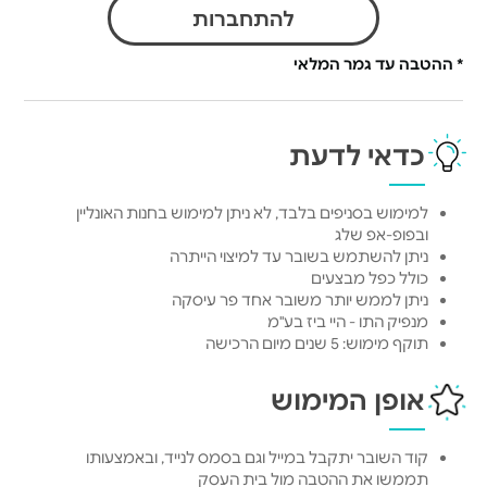
להתחברות
* ההטבה עד גמר המלאי
כדאי לדעת
למימוש בסניפים בלבד, לא ניתן למימוש בחנות האונליין
ובפופ-אפ שלג
ניתן להשתמש בשובר עד למיצוי הייתרה
כולל כפל מבצעים
ניתן לממש יותר משובר אחד פר עיסקה
מנפיק התו - היי ביז בע"מ
תוקף מימוש: 5 שנים מיום הרכישה
אופן המימוש
קוד השובר יתקבל במייל וגם בסמס לנייד, ובאמצעותו
תממשו את ההטבה מול בית העסק