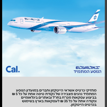
מחזיקי כרטיס אשראי הייטקזון וחברים במועדון הנוסע
המתמיד נהנים מצבירה של נקודת טיסה אחת על כל 5 ₪
בביצוע עסקאות מט"ח בחו"ל ובאתרים בינלאומיים
ונקודה אחת על כל 35 ₪ לעסקאות בארץ בשימוש
בכרטיס הייטקזון.