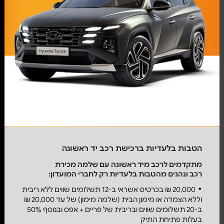
הטבות בלעדיות ברכישת רכב יד ראשונה
מתקדמים לרכב מיד ראשונה עם
שלמה מכירת
רכב
ונהנים מהטבות בלעדיות רק לחברי המועדון:
20,000 ₪ בכרטיס אשראי ב-12 תשלומים שווים ללא ריבית
וללא הצמדה או מימון הבית (שלמה מימון) של עד 20,000 ₪
ב-20 תשלומים שווים ובריבית של פריים + אפס ובנוסף 50%
בעלות פתיחת התיק