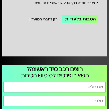
שובר מתנה בסך 200 ₪ באחריות נפשונית
הטבות בלעדיות
רק לחברי המועדון
רוצים רכב מיד ראשונה?
השאירו פרטים למימוש הטבות