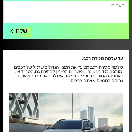
שלח
על שלמה מכירת רכב:
שלמה מכירת רכב מציעה את המגוון הגדול בישראל של רכבים
ומותגים מיד ראשונה, אפשרויות המימון לבחירתכם, הטרייד אין,
האחריות המורחבת והכל כדי להתאים לכם את הרכב שאתם
צריכים בתנאים שאתם צריכים.