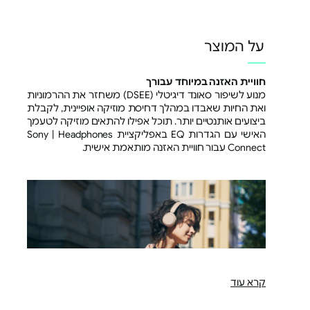
על המוצר
חוויית האזנה במיוחד עבורך
מנוע לשיפור סאונד דיגיטלי (DSEE) משחזר את ההרמוניות
ואת החיות שאבדו במהלך דחיסת מוזיקה אופיינית, לקבלת
ביצועים אותנטיים יותר. תוכל אפילו להתאים מוזיקה לטעמך
האישי עם הגדרות EQ באפליקציית Sony | Headphones
Connect עבור חוויית האזנה מותאמת אישית.
קרא עוד